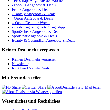
- Fressnapf Angebote der Woche
- zooplus Angebote & Deals
Erotik Angebote & Deals
- Tantaly Angebote & Deals
- Orion Angebote & Deals
-- Orion Deal der Woche
- eis.de Tagesangebote / Tagestipp
SportScheck Angebote & Deals
SportSpar Angebote & Deals
Beauty & Gesundheit Angebote & Deals
Keinen Deal mehr verpassen
Keinen Deal mehr verpassen
Newsletter
RSS-Feed Neuste Deals
Mit Freunden teilen
Wesentliches und Rechtliches