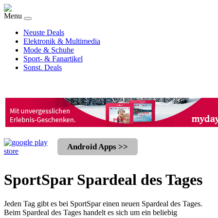
Menu
Neuste Deals
Elektronik & Multimedia
Mode & Schuhe
Sport- & Fanartikel
Sonst. Deals
Android Apps >>
SportSpar Spardeal des Tages
Jeden Tag gibt es bei SportSpar einen neuen Spardeal des Tages.
Beim Spardeal des Tages handelt es sich um ein beliebig