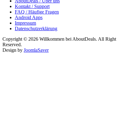
AboutDeals / Über uns
Kontakt / Support
FAQ / Häufige Fragen
Android Apps
Impressum
Datenschutzerklärung
Copyright © 2026 Willkommen bei AboutDeals. All Right
Reserved.
Design by
JoomlaSaver