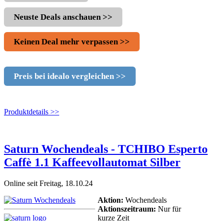
Neuste Deals anschauen >>
Keinen Deal mehr verpassen >>
Preis bei idealo vergleichen >>
Produktdetails >>
Saturn Wochendeals - TCHIBO Esperto
Caffè 1.1 Kaffeevollautomat Silber
Online seit Freitag, 18.10.24
Aktion:
Wochendeals
Aktionszeitraum:
Nur für
kurze Zeit