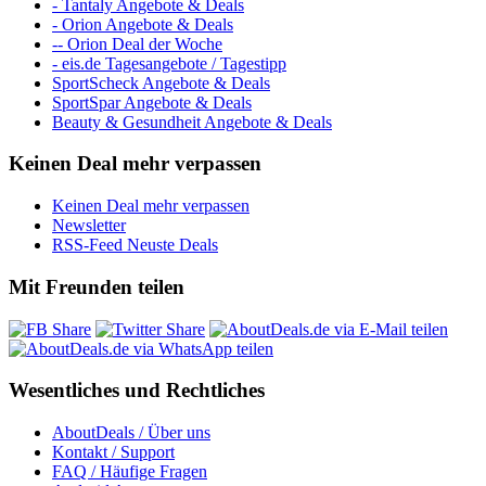
- Tantaly Angebote & Deals
- Orion Angebote & Deals
-- Orion Deal der Woche
- eis.de Tagesangebote / Tagestipp
SportScheck Angebote & Deals
SportSpar Angebote & Deals
Beauty & Gesundheit Angebote & Deals
Keinen Deal mehr verpassen
Keinen Deal mehr verpassen
Newsletter
RSS-Feed Neuste Deals
Mit Freunden teilen
Wesentliches und Rechtliches
AboutDeals / Über uns
Kontakt / Support
FAQ / Häufige Fragen