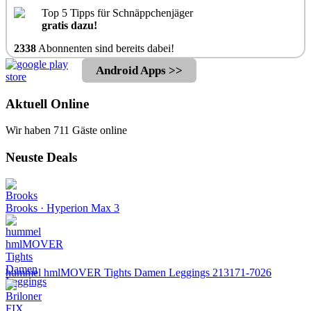
Top 5 Tipps für Schnäppchenjäger
gratis dazu!
2338
Abonnenten sind bereits dabei!
Android Apps >>
Aktuell Online
Wir haben 711 Gäste online
Neuste Deals
Brooks · Hyperion Max 3
hummel hmlMOVER Tights Damen Leggings 213171-7026