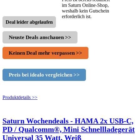
im Saturn Online-Shop,
weshalb kein Gutschein
erforderlich ist.
Deal leider abgelaufen
Neuste Deals anschauen >>
Keinen Deal mehr verpassen >>
Preis bei idealo vergleichen >>
Produktdetails >>
Saturn Wochendeals - HAMA 2x USB-C,
PD / Qualcomm®, Mini Schnellladegerät
Universal 35 Watt, Weiß