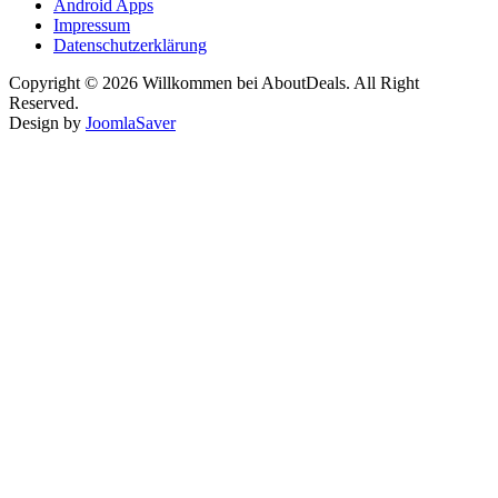
Android Apps
Impressum
Datenschutzerklärung
Copyright © 2026 Willkommen bei AboutDeals. All Right
Reserved.
Design by
JoomlaSaver