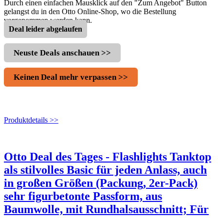
Durch einen einfachen Mausklick auf den "Zum Angebot" Button
gelangst du in den Otto Online-Shop, wo die Bestellung
vorgenommen werden kann.
Deal leider abgelaufen
Neuste Deals anschauen >>
Keinen Deal mehr verpassen >>
Produktdetails >>
Otto Deal des Tages - Flashlights Tanktop
als stilvolles Basic für jeden Anlass, auch
in großen Größen (Packung, 2er-Pack)
sehr figurbetonte Passform, aus
Baumwolle, mit Rundhalsausschnitt; Für