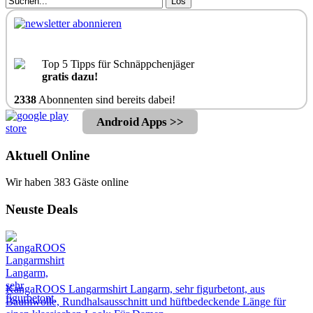
Los
Top 5 Tipps für Schnäppchenjäger
gratis dazu!
2338
Abonnenten sind bereits dabei!
Android Apps >>
Aktuell Online
Wir haben 383 Gäste online
Neuste Deals
KangaROOS Langarmshirt Langarm, sehr figurbetont, aus
Baumwolle, Rundhalsausschnitt und hüftbedeckende Länge für