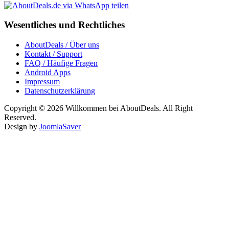
Wesentliches und Rechtliches
AboutDeals / Über uns
Kontakt / Support
FAQ / Häufige Fragen
Android Apps
Impressum
Datenschutzerklärung
Copyright © 2026 Willkommen bei AboutDeals. All Right
Reserved.
Design by
JoomlaSaver