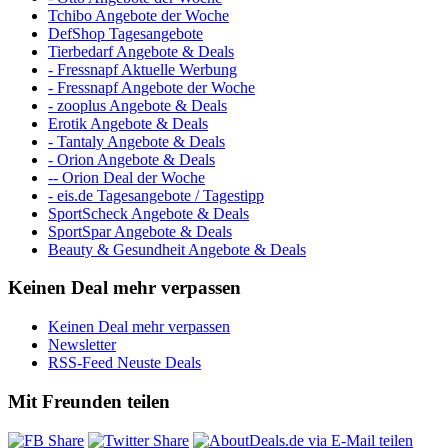
Tchibo Angebote der Woche
DefShop Tagesangebote
Tierbedarf Angebote & Deals
- Fressnapf Aktuelle Werbung
- Fressnapf Angebote der Woche
- zooplus Angebote & Deals
Erotik Angebote & Deals
- Tantaly Angebote & Deals
- Orion Angebote & Deals
-- Orion Deal der Woche
- eis.de Tagesangebote / Tagestipp
SportScheck Angebote & Deals
SportSpar Angebote & Deals
Beauty & Gesundheit Angebote & Deals
Keinen Deal mehr verpassen
Keinen Deal mehr verpassen
Newsletter
RSS-Feed Neuste Deals
Mit Freunden teilen