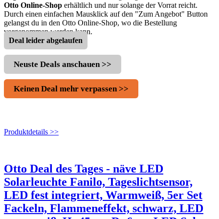
Otto Online-Shop
erhältlich und nur solange der Vorrat reicht.
Durch einen einfachen Mausklick auf den "Zum Angebot" Button
gelangst du in den Otto Online-Shop, wo die Bestellung
vorgenommen werden kann.
Deal leider abgelaufen
Neuste Deals anschauen >>
Keinen Deal mehr verpassen >>
Produktdetails >>
Otto Deal des Tages - näve LED
Solarleuchte Fanilo, Tageslichtsensor,
LED fest integriert, Warmweiß, 5er Set
Fackeln, Flammeneffekt, schwarz, LED