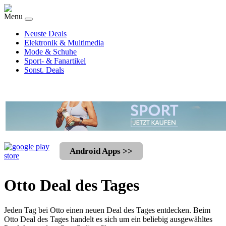
Menu
Neuste Deals
Elektronik & Multimedia
Mode & Schuhe
Sport- & Fanartikel
Sonst. Deals
Android Apps >>
Otto Deal des Tages
Jeden Tag bei Otto einen neuen Deal des Tages entdecken. Beim
Otto Deal des Tages handelt es sich um ein beliebig ausgewähltes