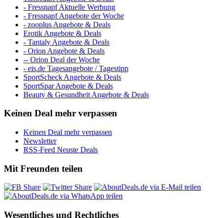
- Fressnapf Aktuelle Werbung
- Fressnapf Angebote der Woche
- zooplus Angebote & Deals
Erotik Angebote & Deals
- Tantaly Angebote & Deals
- Orion Angebote & Deals
-- Orion Deal der Woche
- eis.de Tagesangebote / Tagestipp
SportScheck Angebote & Deals
SportSpar Angebote & Deals
Beauty & Gesundheit Angebote & Deals
Keinen Deal mehr verpassen
Keinen Deal mehr verpassen
Newsletter
RSS-Feed Neuste Deals
Mit Freunden teilen
Wesentliches und Rechtliches