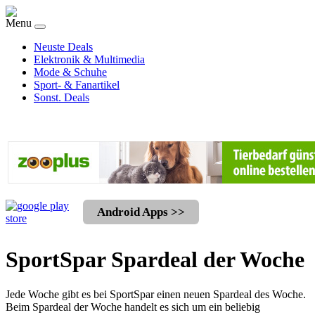
Menu
Neuste Deals
Elektronik & Multimedia
Mode & Schuhe
Sport- & Fanartikel
Sonst. Deals
Android Apps >>
SportSpar Spardeal der Woche
Jede Woche gibt es bei SportSpar einen neuen Spardeal des Woche.
Beim Spardeal der Woche handelt es sich um ein beliebig