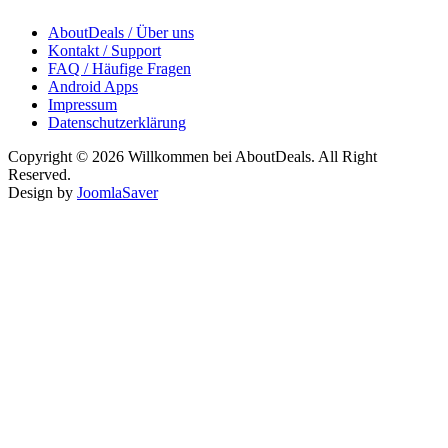
AboutDeals / Über uns
Kontakt / Support
FAQ / Häufige Fragen
Android Apps
Impressum
Datenschutzerklärung
Copyright © 2026 Willkommen bei AboutDeals. All Right
Reserved.
Design by
JoomlaSaver