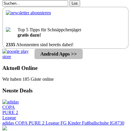
Los
Top 5 Tipps für Schnäppchenjäger
gratis dazu!
2335
Abonnenten sind bereits dabei!
Android Apps >>
Aktuell Online
Wir haben 185 Gäste online
Neuste Deals
adidas COPA PURE 2 League FG Kinder Fußballschuhe IG8730