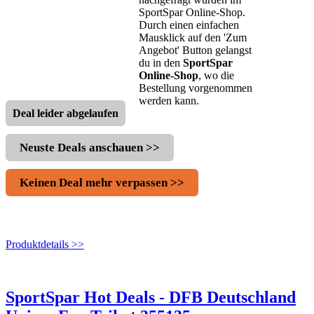
SportSpar Online-Shop.
Durch einen einfachen
Mausklick auf den 'Zum
Angebot' Button gelangst
du in den
SportSpar
Online-Shop
, wo die
Bestellung vorgenommen
werden kann.
Deal leider abgelaufen
Neuste Deals anschauen >>
Keinen Deal mehr verpassen >>
Produktdetails >>
SportSpar Hot Deals - DFB Deutschland