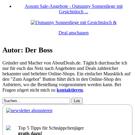
Aosom Sale-Angebote - Outsunny Sonnenliege mit
Gesichtsloch ...
Deal anschauen
Autor: Der Boss
Gründer und Macher von AboutDeals.de. Täglich durchsuche ich
nur für euch das Netz nach Angeboten und Deals zahlreicher
bekannter und beliebter Online-Shops. Ein einfacher Mausklick auf
den "Zum Angebot" Button führt dich in den Online-Shop des
Anbieters, wo die Bestellung vorgenommen werden kann. Bei
Fragen zögert nicht mich zu
kontaktieren
.
Los
Top 5 Tipps für Schnäppchenjäger
gratis dazu!