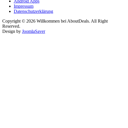
Android Apps
Impressum
Datenschutzerklärung
Copyright © 2026 Willkommen bei AboutDeals. All Right
Reserved.
Design by
JoomlaSaver