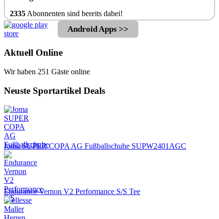
2335
Abonnenten sind bereits dabei!
Android Apps >>
Aktuell Online
Wir haben 251 Gäste online
Neuste Sportartikel Deals
Joma SUPER COPA AG Fußballschuhe SUPW2401AGC
Endurance Vernon V2 Performance S/S Tee