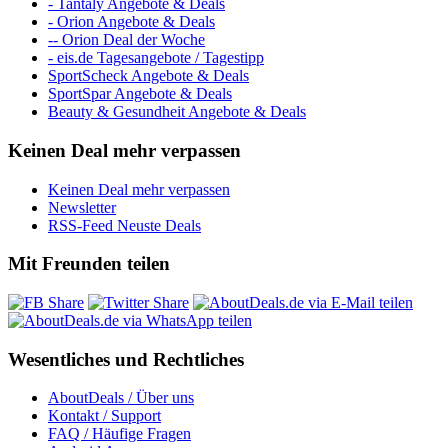
- Tantaly Angebote & Deals
- Orion Angebote & Deals
-- Orion Deal der Woche
- eis.de Tagesangebote / Tagestipp
SportScheck Angebote & Deals
SportSpar Angebote & Deals
Beauty & Gesundheit Angebote & Deals
Keinen Deal mehr verpassen
Keinen Deal mehr verpassen
Newsletter
RSS-Feed Neuste Deals
Mit Freunden teilen
Wesentliches und Rechtliches
AboutDeals / Über uns
Kontakt / Support
FAQ / Häufige Fragen