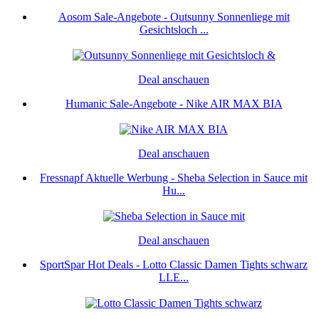
Aosom Sale-Angebote - Outsunny Sonnenliege mit
Gesichtsloch ...
Deal anschauen
Humanic Sale-Angebote - Nike AIR MAX BIA
Deal anschauen
Fressnapf Aktuelle Werbung - Sheba Selection in Sauce mit
Hu...
Deal anschauen
SportSpar Hot Deals - Lotto Classic Damen Tights schwarz
LLE...