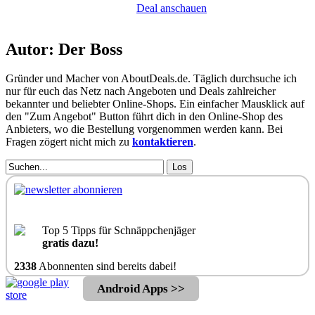
Deal anschauen
Autor: Der Boss
Gründer und Macher von AboutDeals.de. Täglich durchsuche ich
nur für euch das Netz nach Angeboten und Deals zahlreicher
bekannter und beliebter Online-Shops. Ein einfacher Mausklick auf
den "Zum Angebot" Button führt dich in den Online-Shop des
Anbieters, wo die Bestellung vorgenommen werden kann. Bei
Fragen zögert nicht mich zu
kontaktieren
.
Los
Top 5 Tipps für Schnäppchenjäger
gratis dazu!
2338
Abonnenten sind bereits dabei!
Android Apps >>