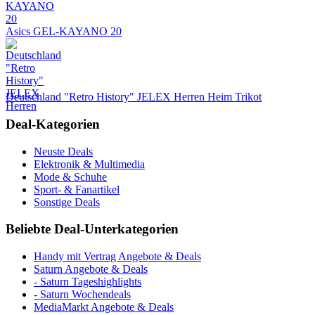
Asics GEL-KAYANO 20
Deutschland "Retro History" JELEX Herren Heim Trikot
Deal-Kategorien
Neuste Deals
Elektronik & Multimedia
Mode & Schuhe
Sport- & Fanartikel
Sonstige Deals
Beliebte Deal-Unterkategorien
Handy mit Vertrag Angebote & Deals
Saturn Angebote & Deals
- Saturn Tageshighlights
- Saturn Wochendeals
MediaMarkt Angebote & Deals