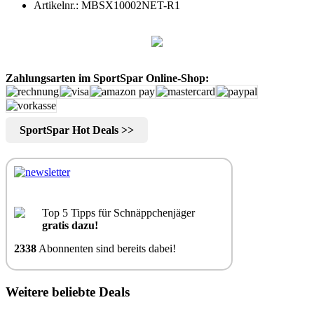
Artikelnr.: MBSX10002NET-R1
Zahlungsarten im SportSpar Online-Shop:
SportSpar Hot Deals >>
Top 5 Tipps für Schnäppchenjäger
gratis dazu!
2338
Abonnenten sind bereits dabei!
Weitere beliebte Deals