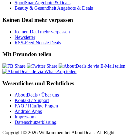
SportSpar Angebote & Deals
Beauty & Gesundheit Angebote & Deals
Keinen Deal mehr verpassen
Keinen Deal mehr verpassen
Newsletter
RSS-Feed Neuste Deals
Mit Freunden teilen
Wesentliches und Rechtliches
AboutDeals / Über uns
Kontakt / Support
FAQ / Häufige Fragen
Android Apps
Impressum
Datenschutzerklärung
Copyright © 2026 Willkommen bei AboutDeals. All Right