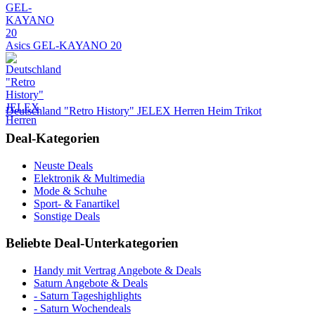
Asics GEL-KAYANO 20
Deutschland "Retro History" JELEX Herren Heim Trikot
Deal-Kategorien
Neuste Deals
Elektronik & Multimedia
Mode & Schuhe
Sport- & Fanartikel
Sonstige Deals
Beliebte Deal-Unterkategorien
Handy mit Vertrag Angebote & Deals
Saturn Angebote & Deals
- Saturn Tageshighlights
- Saturn Wochendeals