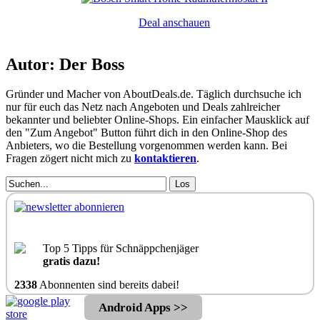
Deal anschauen
Autor: Der Boss
Gründer und Macher von AboutDeals.de. Täglich durchsuche ich
nur für euch das Netz nach Angeboten und Deals zahlreicher
bekannter und beliebter Online-Shops. Ein einfacher Mausklick auf
den "Zum Angebot" Button führt dich in den Online-Shop des
Anbieters, wo die Bestellung vorgenommen werden kann. Bei
Fragen zögert nicht mich zu
kontaktieren
.
Los
Top 5 Tipps für Schnäppchenjäger
gratis dazu!
2338
Abonnenten sind bereits dabei!
Android Apps >>