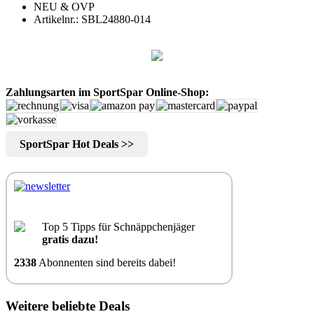
NEU & OVP
Artikelnr.: SBL24880-014
Zahlungsarten im SportSpar Online-Shop:
SportSpar Hot Deals >>
Top 5 Tipps für Schnäppchenjäger
gratis dazu!
2338
Abonnenten sind bereits dabei!
Weitere beliebte Deals