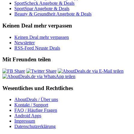
SportScheck Angebote & Deals
SportSpar Angebote & Deals
Beauty & Gesundheit Angebote & Deals
Keinen Deal mehr verpassen
Keinen Deal mehr verpassen
Newsletter
RSS-Feed Neuste Deals
Mit Freunden teilen
Wesentliches und Rechtliches
AboutDeals / Über uns
Kontakt / Support
FAQ / Häufige Fragen
Android Apps
Impressum
Datenschutzerklärung