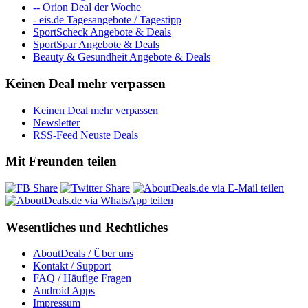
-- Orion Deal der Woche
- eis.de Tagesangebote / Tagestipp
SportScheck Angebote & Deals
SportSpar Angebote & Deals
Beauty & Gesundheit Angebote & Deals
Keinen Deal mehr verpassen
Keinen Deal mehr verpassen
Newsletter
RSS-Feed Neuste Deals
Mit Freunden teilen
Wesentliches und Rechtliches
AboutDeals / Über uns
Kontakt / Support
FAQ / Häufige Fragen
Android Apps
Impressum