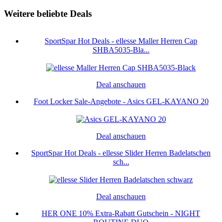
Weitere beliebte Deals
SportSpar Hot Deals - ellesse Maller Herren Cap
SHBA5035-Bla...
Deal anschauen
Foot Locker Sale-Angebote - Asics GEL-KAYANO 20
Deal anschauen
SportSpar Hot Deals - ellesse Slider Herren Badelatschen
sch...
Deal anschauen
HER ONE 10% Extra-Rabatt Gutschein - NIGHT