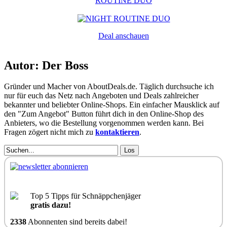
ROUTINE DUO
Deal anschauen
Autor: Der Boss
Gründer und Macher von AboutDeals.de. Täglich durchsuche ich
nur für euch das Netz nach Angeboten und Deals zahlreicher
bekannter und beliebter Online-Shops. Ein einfacher Mausklick auf
den "Zum Angebot" Button führt dich in den Online-Shop des
Anbieters, wo die Bestellung vorgenommen werden kann. Bei
Fragen zögert nicht mich zu
kontaktieren
.
Los
Top 5 Tipps für Schnäppchenjäger
gratis dazu!
2338
Abonnenten sind bereits dabei!