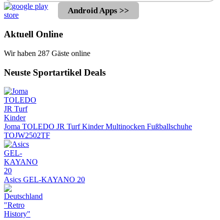
Android Apps >>
Aktuell Online
Wir haben 287 Gäste online
Neuste Sportartikel Deals
Joma TOLEDO JR Turf Kinder Multinocken Fußballschuhe
TOJW2502TF
Asics GEL-KAYANO 20