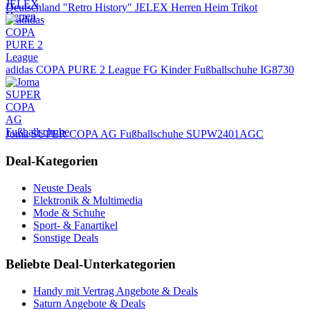
Deutschland "Retro History" JELEX Herren Heim Trikot
adidas COPA PURE 2 League FG Kinder Fußballschuhe IG8730
Joma SUPER COPA AG Fußballschuhe SUPW2401AGC
Deal-Kategorien
Neuste Deals
Elektronik & Multimedia
Mode & Schuhe
Sport- & Fanartikel
Sonstige Deals
Beliebte Deal-Unterkategorien
Handy mit Vertrag Angebote & Deals
Saturn Angebote & Deals