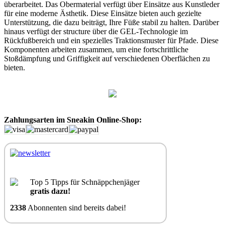
überarbeitet. Das Obermaterial verfügt über Einsätze aus Kunstleder
für eine moderne Ästhetik. Diese Einsätze bieten auch gezielte
Unterstützung, die dazu beiträgt, Ihre Füße stabil zu halten. Darüber
hinaus verfügt der structure über die GEL-Technologie im
Rückfußbereich und ein spezielles Traktionsmuster für Pfade. Diese
Komponenten arbeiten zusammen, um eine fortschrittliche
Stoßdämpfung und Griffigkeit auf verschiedenen Oberflächen zu
bieten.
Zahlungsarten im Sneakin Online-Shop:
Top 5 Tipps für Schnäppchenjäger
gratis dazu!
2338
Abonnenten sind bereits dabei!