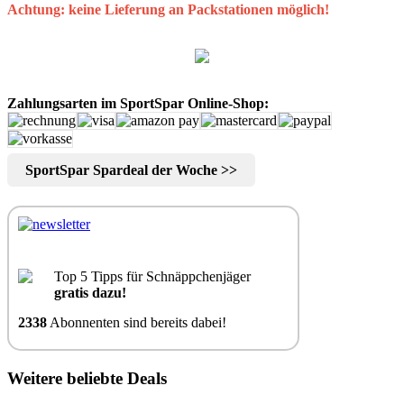
Achtung: keine Lieferung an Packstationen möglich!
Zahlungsarten im SportSpar Online-Shop:
SportSpar Spardeal der Woche >>
Top 5 Tipps für Schnäppchenjäger
gratis dazu!
2338
Abonnenten sind bereits dabei!
Weitere beliebte Deals