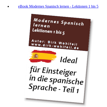
eBook Modernes Spanisch lernen - Lektionen 1 bis 5