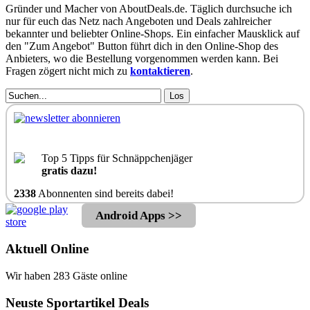
Gründer und Macher von AboutDeals.de. Täglich durchsuche ich
nur für euch das Netz nach Angeboten und Deals zahlreicher
bekannter und beliebter Online-Shops. Ein einfacher Mausklick auf
den "Zum Angebot" Button führt dich in den Online-Shop des
Anbieters, wo die Bestellung vorgenommen werden kann. Bei
Fragen zögert nicht mich zu
kontaktieren
.
Los
Top 5 Tipps für Schnäppchenjäger
gratis dazu!
2338
Abonnenten sind bereits dabei!
Android Apps >>
Aktuell Online
Wir haben 283 Gäste online
Neuste Sportartikel Deals