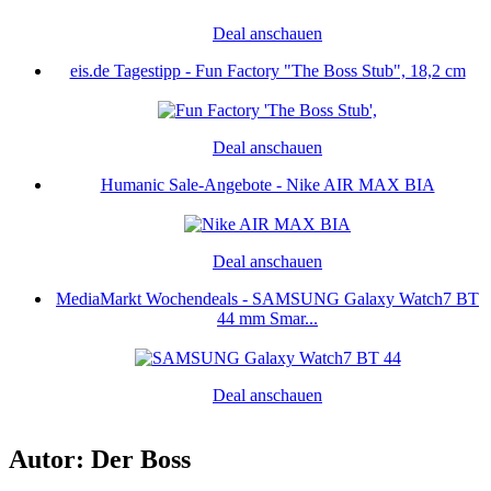
Deal anschauen
eis.de Tagestipp - Fun Factory "The Boss Stub", 18,2 cm
Deal anschauen
Humanic Sale-Angebote - Nike AIR MAX BIA
Deal anschauen
MediaMarkt Wochendeals - SAMSUNG Galaxy Watch7 BT
44 mm Smar...
Deal anschauen
Autor: Der Boss