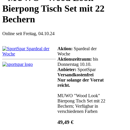
Bierpong Tisch Set mit 22
Bechern
Online seit Freitag, 04.10.24
Aktion:
Spardeal der
Woche
Aktionszeitraum:
bis
Donnerstag 10.10.
Anbieter:
SportSpar
Versandkostenfrei
Nur solange der Vorrat
reicht.
MUWO "Wood Look"
Bierpong Tisch Set mit 22
Bechern; Verfügbar in
verschiedenen Farben
49,49 €