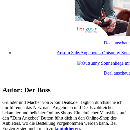
Deal anschau
Aosom Sale-Angebote - Outsunny Sonnen
Deal anschau
Autor: Der Boss
Gründer und Macher von AboutDeals.de. Täglich durchsuche ich
nur für euch das Netz nach Angeboten und Deals zahlreicher
bekannter und beliebter Online-Shops. Ein einfacher Mausklick auf
den "Zum Angebot" Button führt dich in den Online-Shop des
Anbieters, wo die Bestellung vorgenommen werden kann. Bei
Fragen zögert nicht mich zu
kontaktieren
.