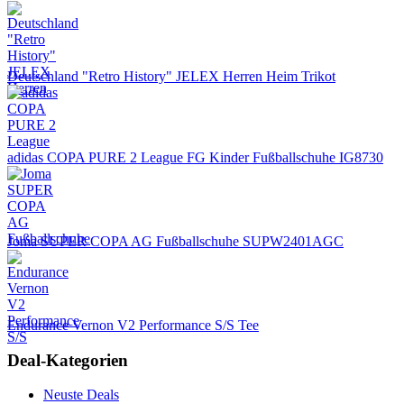
Deutschland "Retro History" JELEX Herren Heim Trikot
adidas COPA PURE 2 League FG Kinder Fußballschuhe IG8730
Joma SUPER COPA AG Fußballschuhe SUPW2401AGC
Endurance Vernon V2 Performance S/S Tee
Deal-Kategorien
Neuste Deals