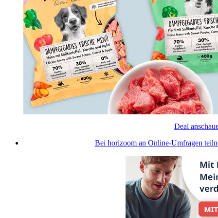
Deal anschau
Bei horizoom an Online-Umfragen teiln