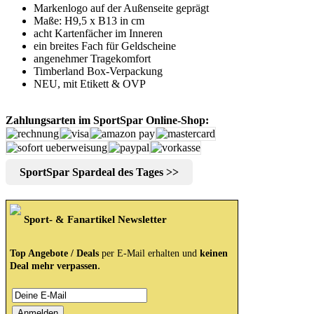
Markenlogo auf der Außenseite geprägt
Maße: H9,5 x B13 in cm
acht Kartenfächer im Inneren
ein breites Fach für Geldscheine
angenehmer Tragekomfort
Timberland Box-Verpackung
NEU, mit Etikett & OVP
Zahlungsarten im SportSpar Online-Shop:
SportSpar Spardeal des Tages >>
Sport- & Fanartikel Newsletter
Top Angebote / Deals
per E-Mail erhalten und
keinen
.
Deal mehr verpassen