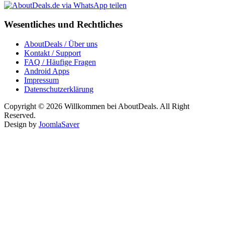
Wesentliches und Rechtliches
AboutDeals / Über uns
Kontakt / Support
FAQ / Häufige Fragen
Android Apps
Impressum
Datenschutzerklärung
Copyright © 2026 Willkommen bei AboutDeals. All Right
Reserved.
Design by
JoomlaSaver