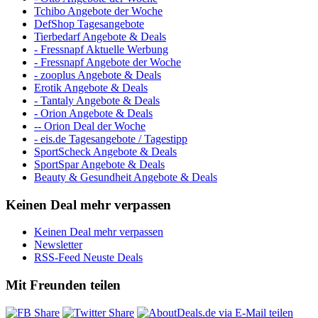
Tchibo Angebote der Woche
DefShop Tagesangebote
Tierbedarf Angebote & Deals
- Fressnapf Aktuelle Werbung
- Fressnapf Angebote der Woche
- zooplus Angebote & Deals
Erotik Angebote & Deals
- Tantaly Angebote & Deals
- Orion Angebote & Deals
-- Orion Deal der Woche
- eis.de Tagesangebote / Tagestipp
SportScheck Angebote & Deals
SportSpar Angebote & Deals
Beauty & Gesundheit Angebote & Deals
Keinen Deal mehr verpassen
Keinen Deal mehr verpassen
Newsletter
RSS-Feed Neuste Deals
Mit Freunden teilen