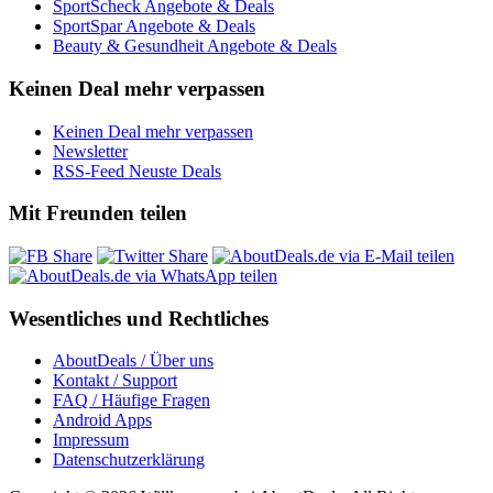
SportScheck Angebote & Deals
SportSpar Angebote & Deals
Beauty & Gesundheit Angebote & Deals
Keinen Deal mehr verpassen
Keinen Deal mehr verpassen
Newsletter
RSS-Feed Neuste Deals
Mit Freunden teilen
Wesentliches und Rechtliches
AboutDeals / Über uns
Kontakt / Support
FAQ / Häufige Fragen
Android Apps
Impressum
Datenschutzerklärung