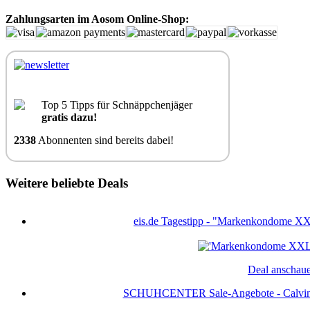
Zahlungsarten im Aosom Online-Shop:
Top 5 Tipps für Schnäppchenjäger
gratis dazu!
2338
Abonnenten sind bereits dabei!
Weitere beliebte Deals
eis.de Tagestipp - "Markenkondome XXL
Deal anschau
SCHUHCENTER Sale-Angebote - Calvin K