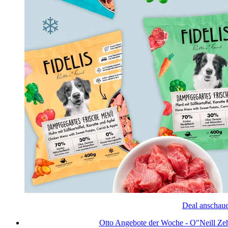
Deal anschau
Otto Angebote der Woche - O"Neill Zeh