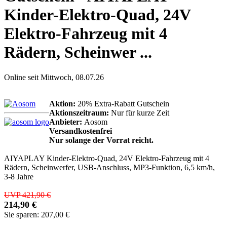
Kinder-Elektro-Quad, 24V
Elektro-Fahrzeug mit 4
Rädern, Scheinwer ...
Online seit Mittwoch, 08.07.26
Aktion:
20% Extra-Rabatt Gutschein
Aktionszeitraum:
Nur für kurze Zeit
Anbieter:
Aosom
Versandkostenfrei
Nur solange der Vorrat reicht.
AIYAPLAY Kinder-Elektro-Quad, 24V Elektro-Fahrzeug mit 4
Rädern, Scheinwerfer, USB-Anschluss, MP3-Funktion, 6,5 km/h,
3-8 Jahre
UVP 421,90 €
214,90 €
Sie sparen: 207,00 €