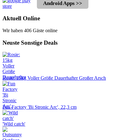
Android Apps >>
Aktuell Online
Wir haben 406 Gäste online
Neuste Sonstige Deals
Rosie: 15kg Voller Größe Dauerhafter Großer Arsch
Fun Factory 'Bi Stronic Arc', 22,3 cm
'Wild catch'