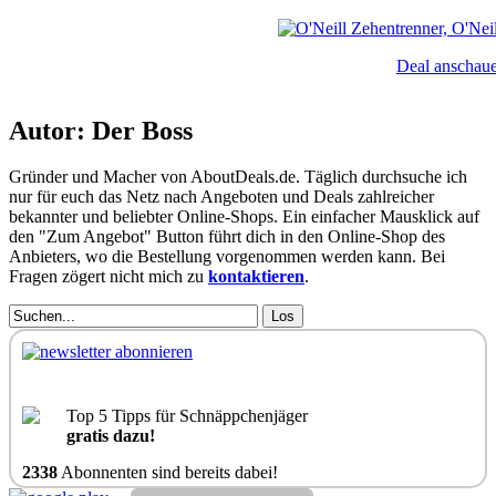
Deal anschau
Autor: Der Boss
Gründer und Macher von AboutDeals.de. Täglich durchsuche ich
nur für euch das Netz nach Angeboten und Deals zahlreicher
bekannter und beliebter Online-Shops. Ein einfacher Mausklick auf
den "Zum Angebot" Button führt dich in den Online-Shop des
Anbieters, wo die Bestellung vorgenommen werden kann. Bei
Fragen zögert nicht mich zu
kontaktieren
.
Los
Top 5 Tipps für Schnäppchenjäger
gratis dazu!
2338
Abonnenten sind bereits dabei!