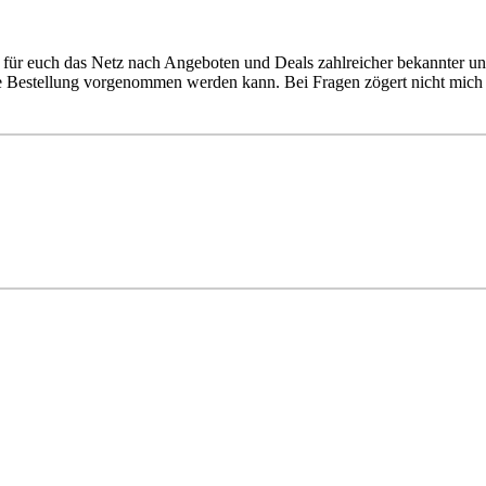
für euch das Netz nach Angeboten und Deals zahlreicher bekannter un
ie Bestellung vorgenommen werden kann. Bei Fragen zögert nicht mich