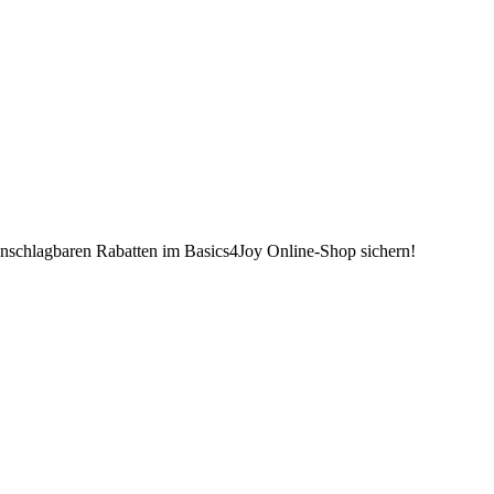
unschlagbaren Rabatten im Basics4Joy Online-Shop sichern!