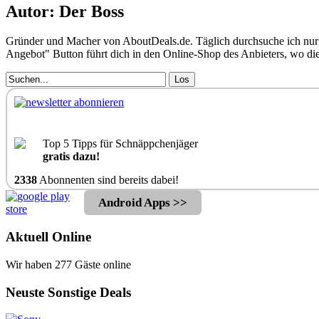
Autor: Der Boss
Gründer und Macher von AboutDeals.de. Täglich durchsuche ich nur 
Angebot" Button führt dich in den Online-Shop des Anbieters, wo d
Los
Top 5 Tipps für Schnäppchenjäger
gratis dazu!
2338
Abonnenten sind bereits dabei!
Android Apps >>
Aktuell Online
Wir haben 277 Gäste online
Neuste Sonstige Deals