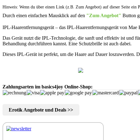
Hinweis: Wenn du über einen Link (z.B. Zum Angebot) auf dieser Seite ein Pro
Durch einen einfachen Mausklick auf den
"Zum Angebot"
Button g
IPL-Haarentfernungsgerät – das IPL-Haarentfernungsgerät von Mae B
Das Gerät nutzt die IPL-Technologie, die sanft und effektiv ist und fü
Behandlung durchführen kannst. Eine Schutzbrille ist auch dabei.
Dieses IPL-Gerät ist perfekt, um die Haare auf Dauer loszuwerden. Das
Zahlungsarten im basics4joy Online-Shop:
Erotik Angebote und Deals >>