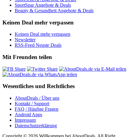
SportSpar Angebote & Deals
Beauty & Gesundheit Angebote & Deals
Keinen Deal mehr verpassen
Keinen Deal mehr verpassen
Newsletter
RSS-Feed Neuste Deals
Mit Freunden teilen
Wesentliches und Rechtliches
AboutDeals / Über uns
Kontakt / Support
FAQ / Häufige Fragen
Android Apps
Impressum
Datenschutzerklärung
Copyright © 2026 Willkommen bei AboutDeals. All Right