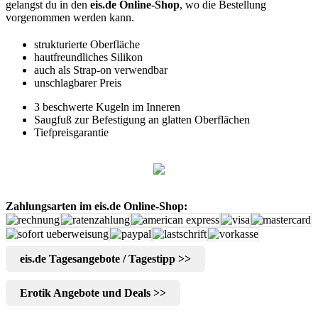
gelangst du in den
eis.de Online-Shop
, wo die Bestellung
vorgenommen werden kann.
strukturierte Oberfläche
hautfreundliches Silikon
auch als Strap-on verwendbar
unschlagbarer Preis
3 beschwerte Kugeln im Inneren
Saugfuß zur Befestigung an glatten Oberflächen
Tiefpreisgarantie
Zahlungsarten im eis.de Online-Shop:
eis.de Tagesangebote / Tagestipp >>
Erotik Angebote und Deals >>