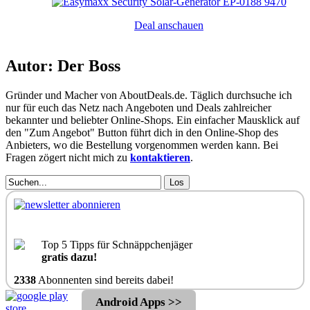
Deal anschauen
Autor: Der Boss
Gründer und Macher von AboutDeals.de. Täglich durchsuche ich
nur für euch das Netz nach Angeboten und Deals zahlreicher
bekannter und beliebter Online-Shops. Ein einfacher Mausklick auf
den "Zum Angebot" Button führt dich in den Online-Shop des
Anbieters, wo die Bestellung vorgenommen werden kann. Bei
Fragen zögert nicht mich zu
kontaktieren
.
Los
Top 5 Tipps für Schnäppchenjäger
gratis dazu!
2338
Abonnenten sind bereits dabei!
Android Apps >>