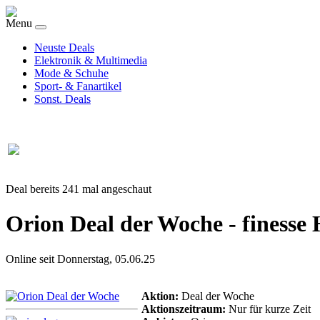
Menu
Neuste Deals
Elektronik & Multimedia
Mode & Schuhe
Sport- & Fanartikel
Sonst. Deals
Deal bereits 241 mal angeschaut
Orion Deal der Woche - finesse
Online seit Donnerstag, 05.06.25
Aktion:
Deal der Woche
Aktionszeitraum:
Nur für kurze Zeit