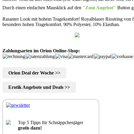
Durch einen einfachen Mausklick auf den
"Zum Angebot"
Button g
Rasanter Look mit hohem Tragekomfort! Royalblauer Riostring von 
besonders hohen Tragekomfort. 90% Polyester, 10% Elasthan.
Zahlungsarten im Orion Online-Shop:
Orion Deal der Woche >>
Erotik Angebote und Deals >>
Top 5 Tipps für Schnäppchenjäger
gratis dazu!