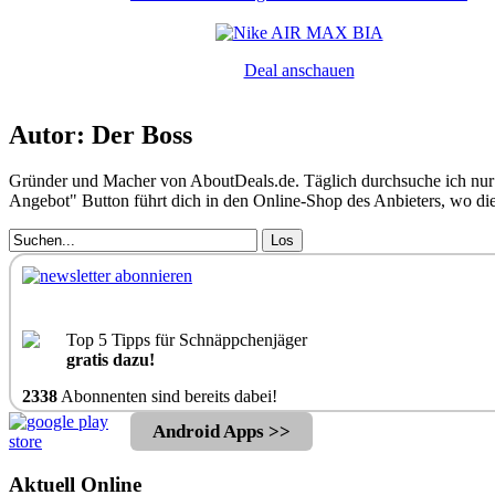
Deal anschauen
Autor: Der Boss
Gründer und Macher von AboutDeals.de. Täglich durchsuche ich nur 
Angebot" Button führt dich in den Online-Shop des Anbieters, wo d
Los
Top 5 Tipps für Schnäppchenjäger
gratis dazu!
2338
Abonnenten sind bereits dabei!
Android Apps >>
Aktuell Online