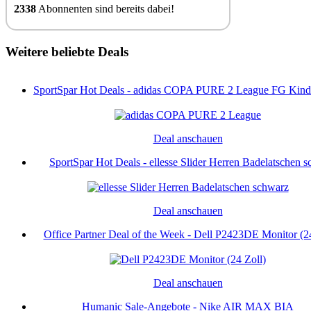
2338
Abonnenten sind bereits dabei!
Weitere beliebte Deals
SportSpar Hot Deals - adidas COPA PURE 2 League FG Kinde
Deal anschauen
SportSpar Hot Deals - ellesse Slider Herren Badelatschen sc
Deal anschauen
Office Partner Deal of the Week - Dell P2423DE Monitor (24
Deal anschauen
Humanic Sale-Angebote - Nike AIR MAX BIA