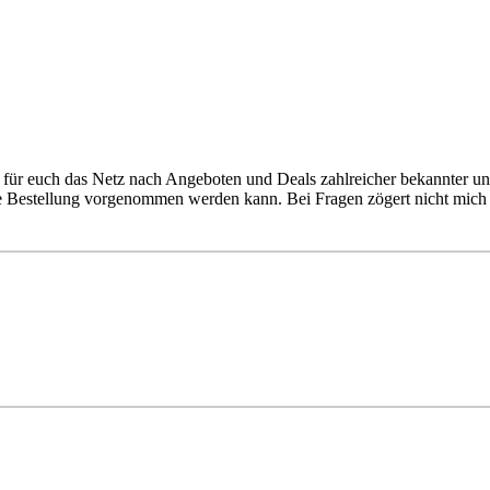
für euch das Netz nach Angeboten und Deals zahlreicher bekannter un
ie Bestellung vorgenommen werden kann. Bei Fragen zögert nicht mich