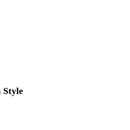
 Style