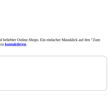
d beliebter Online-Shops. Ein einfacher Mausklick auf den "Zum
 zu
kontaktieren
.