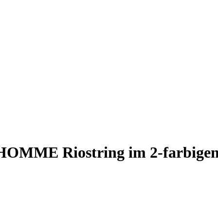
 HOMME Riostring im 2-farbigen