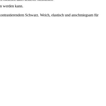
en werden kann.
ontrastierendem Schwarz. Weich, elastisch und anschmiegsam für