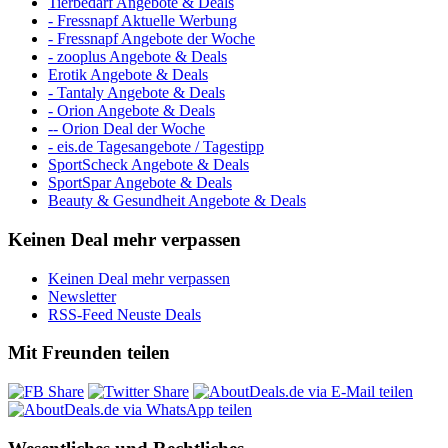
Tierbedarf Angebote & Deals
- Fressnapf Aktuelle Werbung
- Fressnapf Angebote der Woche
- zooplus Angebote & Deals
Erotik Angebote & Deals
- Tantaly Angebote & Deals
- Orion Angebote & Deals
-- Orion Deal der Woche
- eis.de Tagesangebote / Tagestipp
SportScheck Angebote & Deals
SportSpar Angebote & Deals
Beauty & Gesundheit Angebote & Deals
Keinen Deal mehr verpassen
Keinen Deal mehr verpassen
Newsletter
RSS-Feed Neuste Deals
Mit Freunden teilen