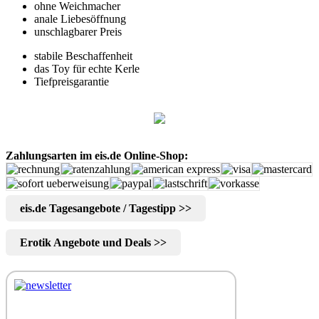
ohne Weichmacher
anale Liebesöffnung
unschlagbarer Preis
stabile Beschaffenheit
das Toy für echte Kerle
Tiefpreisgarantie
Zahlungsarten im eis.de Online-Shop:
eis.de Tagesangebote / Tagestipp >>
Erotik Angebote und Deals >>