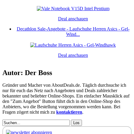
Deal anschauen
Decathlon Sale-Angebote - Laufschuhe Herren Asics - Gel-
Wind...
Deal anschauen
Autor: Der Boss
Gründer und Macher von AboutDeals.de. Täglich durchsuche ich
nur für euch das Netz nach Angeboten und Deals zahlreicher
bekannter und beliebter Online-Shops. Ein einfacher Mausklick auf
den "Zum Angebot" Button führt dich in den Online-Shop des
Anbieters, wo die Bestellung vorgenommen werden kann. Bei
Fragen zögert nicht mich zu
kontaktieren
.
Los