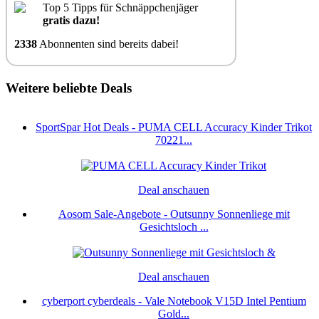
Top 5 Tipps für Schnäppchenjäger
gratis dazu!
2338
Abonnenten sind bereits dabei!
Weitere beliebte Deals
SportSpar Hot Deals - PUMA CELL Accuracy Kinder Trikot
70221...
Deal anschauen
Aosom Sale-Angebote - Outsunny Sonnenliege mit
Gesichtsloch ...
Deal anschauen
cyberport cyberdeals - Vale Notebook V15D Intel Pentium
Gold...