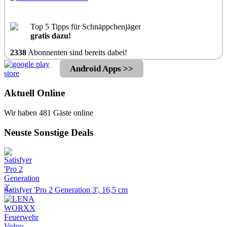
Top 5 Tipps für Schnäppchenjäger
gratis dazu!
2338
Abonnenten sind bereits dabei!
Android Apps >>
Aktuell Online
Wir haben 481 Gäste online
Neuste Sonstige Deals
Satisfyer 'Pro 2 Generation 3', 16,5 cm