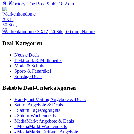
Fun Factory 'The Boss Stub', 18,2 cm
'Markenkondome XXL', 50 Stk., 60 mm, Nature
Deal-Kategorien
Neuste Deals
Elektronik & Multimedia
Mode & Schuhe
Sport- & Fanartikel
Sonstige Deals
Beliebte Deal-Unterkategorien
Handy mit Vertrag Angebote & Deals
Saturn Angebote & Deals
- Saturn Tageshighlights
- Saturn Wochendeals
MediaMarkt Angebote & Deals
- MediaMarkt Wochendeals
- MediaMarkt Tarifwelt Angebote