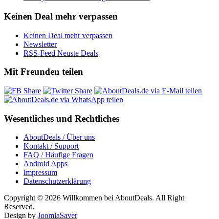
Keinen Deal mehr verpassen
Keinen Deal mehr verpassen
Newsletter
RSS-Feed Neuste Deals
Mit Freunden teilen
Wesentliches und Rechtliches
AboutDeals / Über uns
Kontakt / Support
FAQ / Häufige Fragen
Android Apps
Impressum
Datenschutzerklärung
Copyright © 2026 Willkommen bei AboutDeals. All Right
Reserved.
Design by
JoomlaSaver