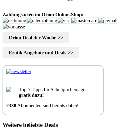
Zahlungsarten im Orion Online-Shop:
Orion Deal der Woche >>
Erotik Angebote und Deals >>
Top 5 Tipps für Schnäppchenjäger
gratis dazu!
2338
Abonnenten sind bereits dabei!
Weitere beliebte Deals