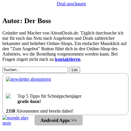
Deal anschauen
Autor: Der Boss
Gründer und Macher von AboutDeals.de. Täglich durchsuche ich
nur für euch das Netz nach Angeboten und Deals zahlreicher
bekannter und beliebter Online-Shops. Ein einfacher Mausklick auf
den "Zum Angebot" Button führt dich in den Online-Shop des
Anbieters, wo die Bestellung vorgenommen werden kann. Bei
Fragen zögert nicht mich zu
kontaktieren
.
Los
Top 5 Tipps für Schnäppchenjäger
gratis dazu!
2338
Abonnenten sind bereits dabei!
Android Apps >>