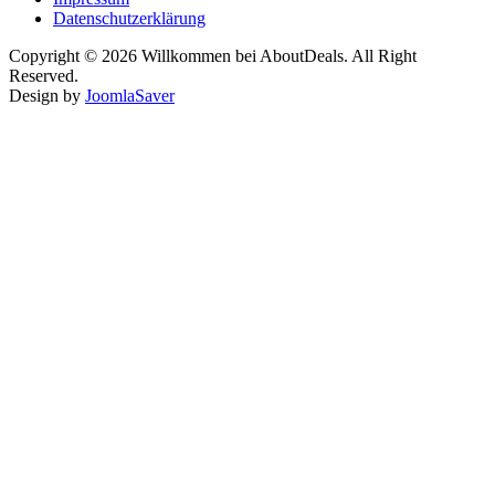
Datenschutzerklärung
Copyright © 2026 Willkommen bei AboutDeals. All Right
Reserved.
Design by
JoomlaSaver