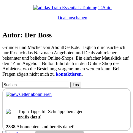
Deal anschauen
Autor: Der Boss
Gründer und Macher von AboutDeals.de. Täglich durchsuche ich
nur für euch das Netz nach Angeboten und Deals zahlreicher
bekannter und beliebter Online-Shops. Ein einfacher Mausklick auf
den "Zum Angebot" Button führt dich in den Online-Shop des
Anbieters, wo die Bestellung vorgenommen werden kann. Bei
Fragen zögert nicht mich zu
kontaktieren
.
Los
Top 5 Tipps für Schnäppchenjäger
gratis dazu!
2338
Abonnenten sind bereits dabei!