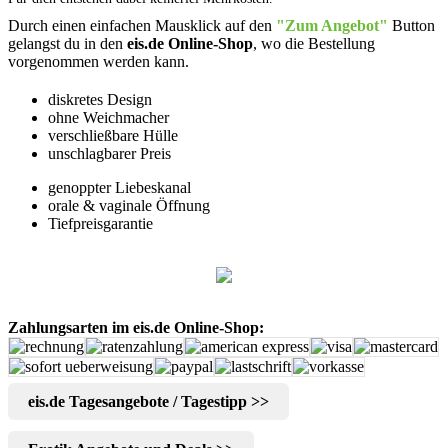
Durch einen einfachen Mausklick auf den
"Zum Angebot"
Button
gelangst du in den
eis.de Online-Shop
, wo die Bestellung
vorgenommen werden kann.
diskretes Design
ohne Weichmacher
verschließbare Hülle
unschlagbarer Preis
genoppter Liebeskanal
orale & vaginale Öffnung
Tiefpreisgarantie
Zahlungsarten im eis.de Online-Shop:
eis.de Tagesangebote / Tagestipp >>