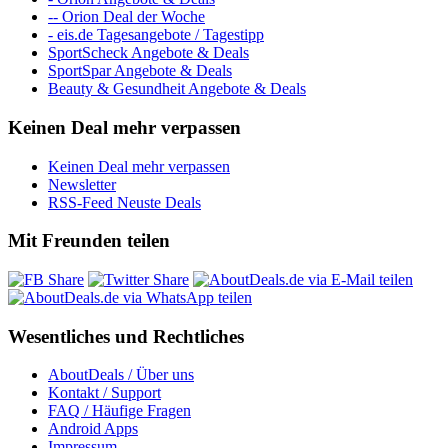
-- Orion Deal der Woche
- eis.de Tagesangebote / Tagestipp
SportScheck Angebote & Deals
SportSpar Angebote & Deals
Beauty & Gesundheit Angebote & Deals
Keinen Deal mehr verpassen
Keinen Deal mehr verpassen
Newsletter
RSS-Feed Neuste Deals
Mit Freunden teilen
Wesentliches und Rechtliches
AboutDeals / Über uns
Kontakt / Support
FAQ / Häufige Fragen
Android Apps
Impressum