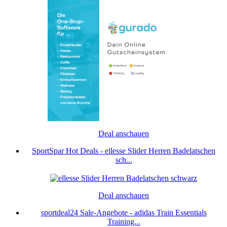
Deal anschauen
SportSpar Hot Deals - ellesse Slider Herren Badelatschen
sch...
Deal anschauen
sportdeal24 Sale-Angebote - adidas Train Essentials
Training...