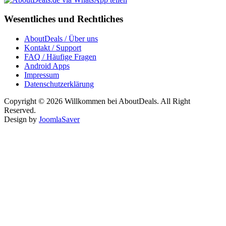
Wesentliches und Rechtliches
AboutDeals / Über uns
Kontakt / Support
FAQ / Häufige Fragen
Android Apps
Impressum
Datenschutzerklärung
Copyright © 2026 Willkommen bei AboutDeals. All Right
Reserved.
Design by
JoomlaSaver