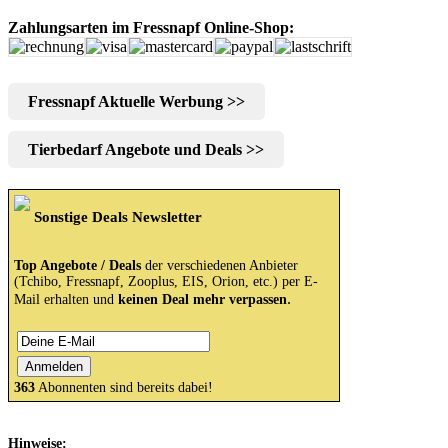
Zahlungsarten im Fressnapf Online-Shop:
Fressnapf Aktuelle Werbung >>
Tierbedarf Angebote und Deals >>
Sonstige Deals Newsletter
Top Angebote / Deals
der verschiedenen Anbieter
(Tchibo, Fressnapf, Zooplus, EIS, Orion, etc.) per E-
.
Mail erhalten und
keinen Deal mehr verpassen
363
Abonnenten sind bereits dabei!
Hinweise: