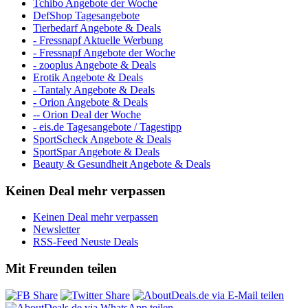
Tchibo Angebote der Woche
DefShop Tagesangebote
Tierbedarf Angebote & Deals
- Fressnapf Aktuelle Werbung
- Fressnapf Angebote der Woche
- zooplus Angebote & Deals
Erotik Angebote & Deals
- Tantaly Angebote & Deals
- Orion Angebote & Deals
-- Orion Deal der Woche
- eis.de Tagesangebote / Tagestipp
SportScheck Angebote & Deals
SportSpar Angebote & Deals
Beauty & Gesundheit Angebote & Deals
Keinen Deal mehr verpassen
Keinen Deal mehr verpassen
Newsletter
RSS-Feed Neuste Deals
Mit Freunden teilen