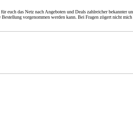
für euch das Netz nach Angeboten und Deals zahlreicher bekannter un
ie Bestellung vorgenommen werden kann. Bei Fragen zögert nicht mich