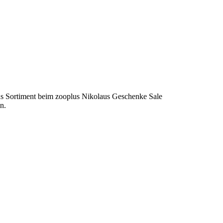
s Sortiment beim zooplus Nikolaus Geschenke Sale
n.