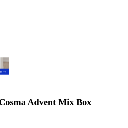
- Cosma Advent Mix Box