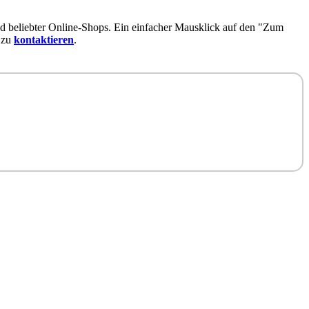
d beliebter Online-Shops. Ein einfacher Mausklick auf den "Zum
 zu
kontaktieren
.