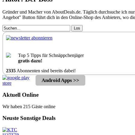
Gründer und Macher von AboutDeals.de. Täglich durchsuche ich nur 
Angebot" Button führt dich in den Online-Shop des Anbieters, wo d
Los
Top 5 Tipps für Schnäppchenjäger
gratis dazu!
2335
Abonnenten sind bereits dabei!
Android Apps >>
Aktuell Online
Wir haben 215 Gäste online
Neuste Sonstige Deals