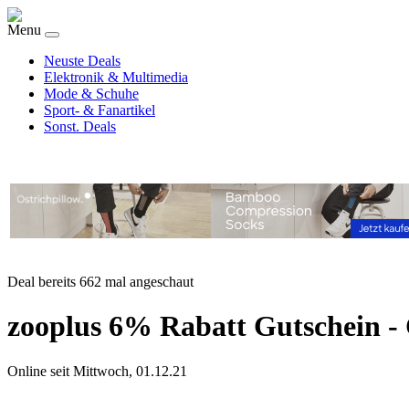
Menu
Neuste Deals
Elektronik & Multimedia
Mode & Schuhe
Sport- & Fanartikel
Sonst. Deals
Deal bereits 662 mal angeschaut
zooplus 6% Rabatt Gutschein 
Online seit Mittwoch, 01.12.21