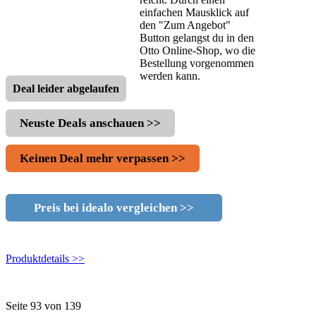
einfachen Mausklick auf
den "Zum Angebot"
Button gelangst du in den
Otto Online-Shop, wo die
Bestellung vorgenommen
werden kann.
Deal leider abgelaufen
Neuste Deals anschauen >>
Keinen Deal mehr verpassen >>
Preis bei idealo vergleichen >>
Produktdetails >>
Seite 93 von 139