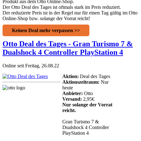
Produkt aus dem Otto Online-Shop.
Der Otto Deal des Tages ist oftmals stark im Preis reduziert.
Der reduzierte Preis ist in der Regel nur für einen Tag gültig im Otto
Online-Shop bzw. solange der Vorrat reicht!
Keinen Deal mehr verpassen >>
Otto Deal des Tages - Gran Turismo 7 &
Dualshock 4 Controller PlayStation 4
Online seit Freitag, 26.08.22
Aktion:
Deal des Tages
Aktionszeitraum:
Nur
heute
Anbieter:
Otto
Versand:
2,95€
Nur solange der Vorrat
reicht.
Gran Turismo 7 &
Dualshock 4 Controller
PlayStation 4