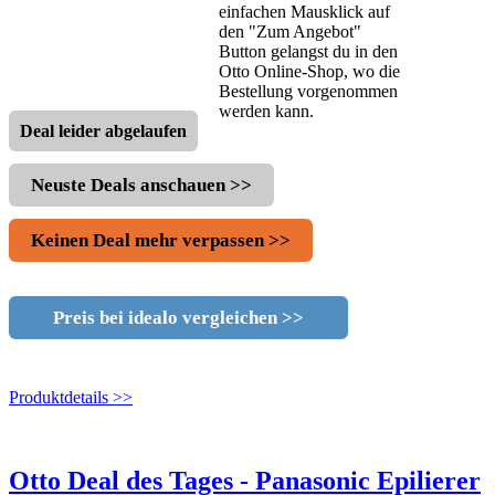
einfachen Mausklick auf
den "Zum Angebot"
Button gelangst du in den
Otto Online-Shop, wo die
Bestellung vorgenommen
werden kann.
Deal leider abgelaufen
Neuste Deals anschauen >>
Keinen Deal mehr verpassen >>
Preis bei idealo vergleichen >>
Produktdetails >>
Otto Deal des Tages - Panasonic Epilierer