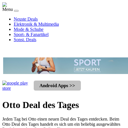
Menu
Neuste Deals
Elektronik & Multimedia
Mode & Schuhe
Sport- & Fanartikel
Sonst. Deals
Android Apps >>
Otto Deal des Tages
Jeden Tag bei Otto einen neuen Deal des Tages entdecken. Beim
Otto Deal des Tages handelt es sich um ein beliebig ausgewähltes