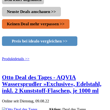
Neuste Deals anschauen >>
Keinen Deal mehr verpassen >>
Preis bei idealo vergleichen >>
Produktdetails >>
Otto Deal des Tages - AQVIA
Wassersprudler »Exclusive«, Edelstahl,
inkl. 2 Kunststoff-Flaschen, je 1000 ml
Online seit Dienstag, 09.08.22
Aktion:
Deal des Tages