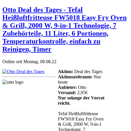
Otto Deal des Tages - Tefal
Heißluftfritteuse FW5018 Easy Fry Oven
& Grill, 2000 W, 9-in-1 Technologie, 7
Zubehörteile, 11 Liter, 6 Portionen,
Temperaturkontrolle, einfach zu
Reinigen, Timer
Online seit Montag, 08.08.22
Aktion:
Deal des Tages
Aktionszeitraum:
Nur
heute
Anbieter:
Otto
Versand:
2,95€
Nur solange der Vorrat
reicht.
Tefal Heißluftfritteuse
FW5018 Easy Fry Oven
& Grill, 2000 W, 9-in-1
Technologie, 7