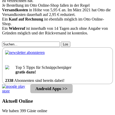
zu verzeichnen hat.
Je Bestellung im Otto Online-Shop fallen in der Regel
Versandkosten
in Höhe von 5,95 € an. Im März 2021 hat Otto die
Versandkosten dauerhaft auf 2,95 € reduziert.
Ein
Kauf auf Rechnung
ist ebenfalls möglich im Otto Online-
Shop.
Ein
Widerruf
ist innerhalb von 14 Tagen auch ohne Angabe von
Gründen möglich und der Rückversand ist kostenlos.
Los
Top 5 Tipps für Schnäppchenjäger
gratis dazu!
2338
Abonnenten sind bereits dabei!
Android Apps >>
Aktuell Online
Wir haben 399 Gäste online