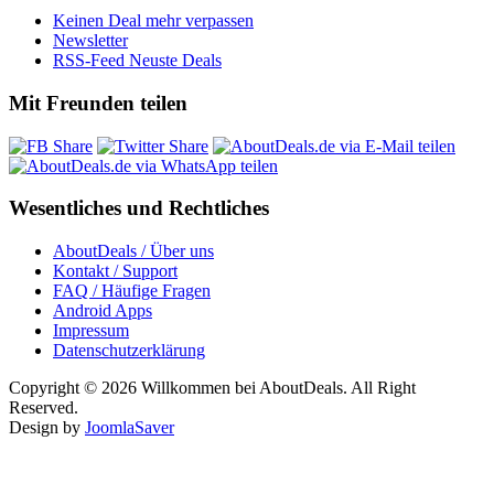
Keinen Deal mehr verpassen
Newsletter
RSS-Feed Neuste Deals
Mit Freunden teilen
Wesentliches und Rechtliches
AboutDeals / Über uns
Kontakt / Support
FAQ / Häufige Fragen
Android Apps
Impressum
Datenschutzerklärung
Copyright © 2026 Willkommen bei AboutDeals. All Right
Reserved.
Design by
JoomlaSaver