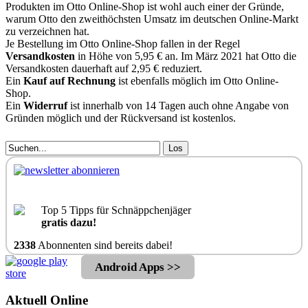
Produkten im Otto Online-Shop ist wohl auch einer der Gründe,
warum Otto den zweithöchsten Umsatz im deutschen Online-Markt
zu verzeichnen hat.
Je Bestellung im Otto Online-Shop fallen in der Regel
Versandkosten
in Höhe von 5,95 € an. Im März 2021 hat Otto die
Versandkosten dauerhaft auf 2,95 € reduziert.
Ein
Kauf auf Rechnung
ist ebenfalls möglich im Otto Online-
Shop.
Ein
Widerruf
ist innerhalb von 14 Tagen auch ohne Angabe von
Gründen möglich und der Rückversand ist kostenlos.
Los
Top 5 Tipps für Schnäppchenjäger
gratis dazu!
2338
Abonnenten sind bereits dabei!
Android Apps >>
Aktuell Online