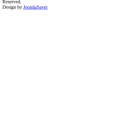
Reserved.
Design by
JoomlaSaver