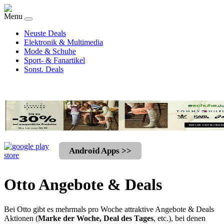
Menu
Neuste Deals
Elektronik & Multimedia
Mode & Schuhe
Sport- & Fanartikel
Sonst. Deals
Android Apps >>
Otto Angebote & Deals
Bei Otto gibt es mehrmals pro Woche attraktive Angebote & Deals
Aktionen (
Marke der Woche, Deal des Tages
, etc.), bei denen