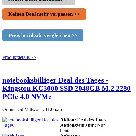
Keinen Deal mehr verpassen >>
Preis bei idealo vergleichen >>
Produktdetails >>
notebooksbilliger Deal des Tages -
Kingston KC3000 SSD 2048GB M.2 2280
PCIe 4.0 NVMe
Online seit Mittwoch, 11.06.25
Aktion:
Deal des Tages
Aktionszeitraum:
Nur
heute