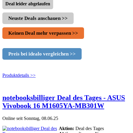
Deal leider abgelaufen
Neuste Deals anschauen >>
Keinen Deal mehr verpassen >>
Preis bei idealo vergleichen >>
Produktdetails >>
notebooksbilliger Deal des Tages - ASUS
Vivobook 16 M1605YA-MB301W
Online seit Sonntag, 08.06.25
Aktion:
Deal des Tages