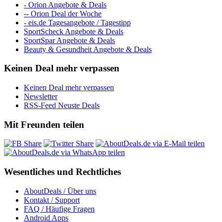
- Orion Angebote & Deals
-- Orion Deal der Woche
- eis.de Tagesangebote / Tagestipp
SportScheck Angebote & Deals
SportSpar Angebote & Deals
Beauty & Gesundheit Angebote & Deals
Keinen Deal mehr verpassen
Keinen Deal mehr verpassen
Newsletter
RSS-Feed Neuste Deals
Mit Freunden teilen
Wesentliches und Rechtliches
AboutDeals / Über uns
Kontakt / Support
FAQ / Häufige Fragen
Android Apps