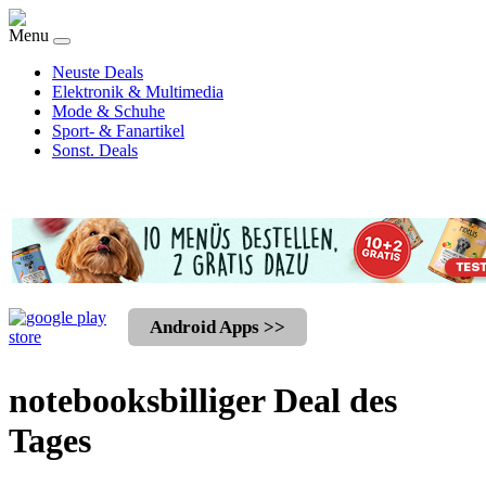
Menu
Neuste Deals
Elektronik & Multimedia
Mode & Schuhe
Sport- & Fanartikel
Sonst. Deals
Android Apps >>
notebooksbilliger Deal des
Tages