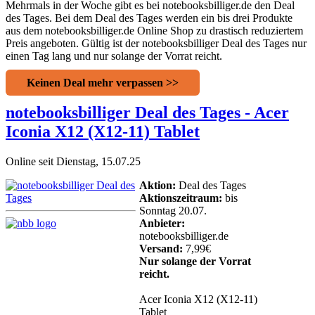
Mehrmals in der Woche gibt es bei notebooksbilliger.de den Deal
des Tages. Bei dem Deal des Tages werden ein bis drei Produkte
aus dem notebooksbilliger.de Online Shop zu drastisch reduziertem
Preis angeboten. Gültig ist der notebooksbilliger Deal des Tages nur
einen Tag lang und nur solange der Vorrat reicht.
Keinen Deal mehr verpassen >>
notebooksbilliger Deal des Tages - Acer
Iconia X12 (X12-11) Tablet
Online seit Dienstag, 15.07.25
Aktion:
Deal des Tages
Aktionszeitraum:
bis
Sonntag 20.07.
Anbieter:
notebooksbilliger.de
Versand:
7,99€
Nur solange der Vorrat
reicht.
Acer Iconia X12 (X12-11)
Tablet