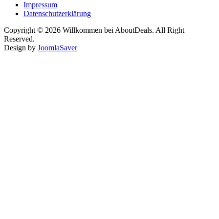
Impressum
Datenschutzerklärung
Copyright © 2026 Willkommen bei AboutDeals. All Right
Reserved.
Design by
JoomlaSaver