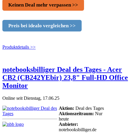
Keinen Deal mehr verpassen >>
Preis bei idealo vergleichen >>
Produktdetails >>
notebooksbilliger Deal des Tages - Acer
CB2 (CB242YEbir) 23,8" Full-HD Office
Monitor
Online seit Dienstag, 17.06.25
Aktion:
Deal des Tages
Aktionszeitraum:
Nur
heute
Anbieter:
notebooksbilliger.de