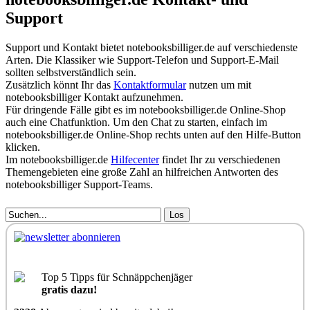
Support
Support und Kontakt bietet notebooksbilliger.de auf verschiedenste
Arten. Die Klassiker wie Support-Telefon und Support-E-Mail
sollten selbstverständlich sein.
Zusätzlich könnt Ihr das
Kontaktformular
nutzen um mit
notebooksbilliger Kontakt aufzunehmen.
Für dringende Fälle gibt es im notebooksbilliger.de Online-Shop
auch eine Chatfunktion. Um den Chat zu starten, einfach im
notebooksbilliger.de Online-Shop rechts unten auf den Hilfe-Button
klicken.
Im notebooksbilliger.de
Hilfecenter
findet Ihr zu verschiedenen
Themengebieten eine große Zahl an hilfreichen Antworten des
notebooksbilliger Support-Teams.
Los
Top 5 Tipps für Schnäppchenjäger
gratis dazu!