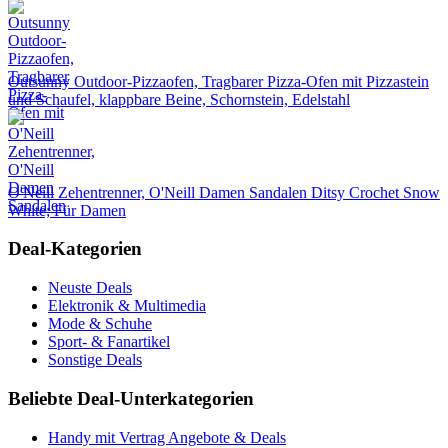
Outsunny Outdoor-Pizzaofen, Tragbarer Pizza-Ofen mit Pizzastein
und Schaufel, klappbare Beine, Schornstein, Edelstahl
O'Neill Zehentrenner, O'Neill Damen Sandalen Ditsy Crochet Snow
White; Für Damen
Deal-Kategorien
Neuste Deals
Elektronik & Multimedia
Mode & Schuhe
Sport- & Fanartikel
Sonstige Deals
Beliebte Deal-Unterkategorien
Handy mit Vertrag Angebote & Deals