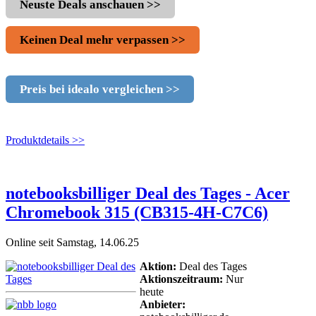
Neuste Deals anschauen >>
Keinen Deal mehr verpassen >>
Preis bei idealo vergleichen >>
Produktdetails >>
notebooksbilliger Deal des Tages - Acer
Chromebook 315 (CB315-4H-C7C6)
Online seit Samstag, 14.06.25
Aktion:
Deal des Tages
Aktionszeitraum:
Nur
heute
Anbieter: