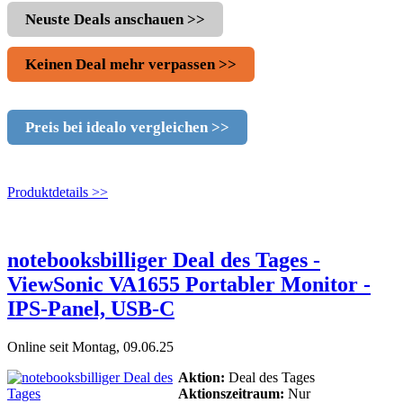
Neuste Deals anschauen >>
Keinen Deal mehr verpassen >>
Preis bei idealo vergleichen >>
Produktdetails >>
notebooksbilliger Deal des Tages -
ViewSonic VA1655 Portabler Monitor -
IPS-Panel, USB-C
Online seit Montag, 09.06.25
Aktion:
Deal des Tages
Aktionszeitraum:
Nur