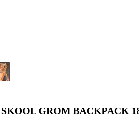
s OLD SKOOL GROM BACKPACK 1