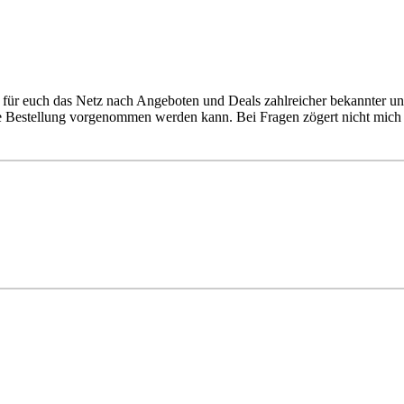
für euch das Netz nach Angeboten und Deals zahlreicher bekannter un
ie Bestellung vorgenommen werden kann. Bei Fragen zögert nicht mich