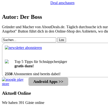
Deal anschauen
Autor: Der Boss
Gründer und Macher von AboutDeals.de. Täglich durchsuche ich nur 
Angebot" Button führt dich in den Online-Shop des Anbieters, wo d
Los
Top 5 Tipps für Schnäppchenjäger
gratis dazu!
2338
Abonnenten sind bereits dabei!
Android Apps >>
Aktuell Online
Wir haben 391 Gäste online