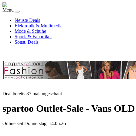
Menu
Neuste Deals
Elektronik & Multimedia
Mode & Schuhe
Sport- & Fanartikel
Sonst. Deals
Deal bereits 87 mal angeschaut
spartoo Outlet-Sale - Van
Online seit Donnerstag, 14.05.26