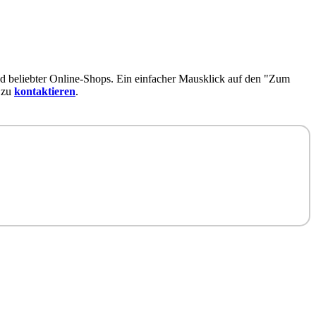
d beliebter Online-Shops. Ein einfacher Mausklick auf den "Zum
 zu
kontaktieren
.