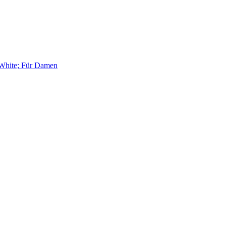
 White; Für Damen