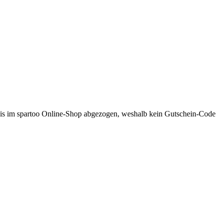
reis im spartoo Online-Shop abgezogen, weshalb kein Gutschein-Code