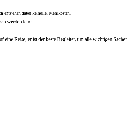
ch entstehen dabei keinerlei Mehrkosten.
men werden kann.
 eine Reise, er ist der beste Begleiter, um alle wichtigen Sachen