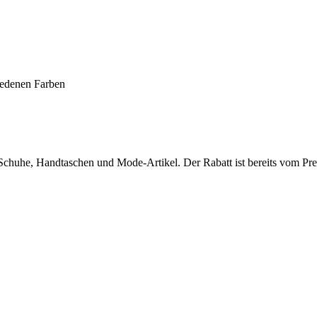
denen Farben
 Schuhe, Handtaschen und Mode-Artikel. Der Rabatt ist bereits vom P