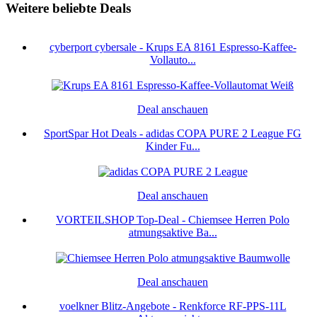
Weitere beliebte Deals
cyberport cybersale - Krups EA 8161 Espresso-Kaffee-
Vollauto...
Deal anschauen
SportSpar Hot Deals - adidas COPA PURE 2 League FG
Kinder Fu...
Deal anschauen
VORTEILSHOP Top-Deal - Chiemsee Herren Polo
atmungsaktive Ba...
Deal anschauen
voelkner Blitz-Angebote - Renkforce RF-PPS-11L