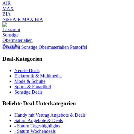
Nike AIR MAX BIA
Lazzarini Sonstige Obermaterialien Pantoffel
Deal-Kategorien
Neuste Deals
Elektronik & Multimedia
Mode & Schuhe
Sport- & Fanartikel
Sonstige Deals
Beliebte Deal-Unterkategorien
Handy mit Vertrag Angebote & Deals
Saturn Angebote & Deals
- Saturn Tageshighlights
- Saturn Wochendeals