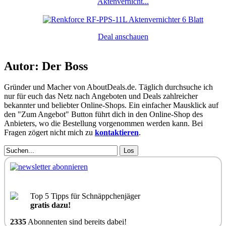
Aktenvernicht...
Deal anschauen
Autor: Der Boss
Gründer und Macher von AboutDeals.de. Täglich durchsuche ich
nur für euch das Netz nach Angeboten und Deals zahlreicher
bekannter und beliebter Online-Shops. Ein einfacher Mausklick auf
den "Zum Angebot" Button führt dich in den Online-Shop des
Anbieters, wo die Bestellung vorgenommen werden kann. Bei
Fragen zögert nicht mich zu
kontaktieren
.
Los
Top 5 Tipps für Schnäppchenjäger
gratis dazu!
2335
Abonnenten sind bereits dabei!