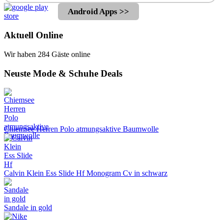
Android Apps >>
Aktuell Online
Wir haben 284 Gäste online
Neuste Mode & Schuhe Deals
Chiemsee Herren Polo atmungsaktive Baumwolle
Calvin Klein Ess Slide Hf Monogram Cv in schwarz
Sandale in gold