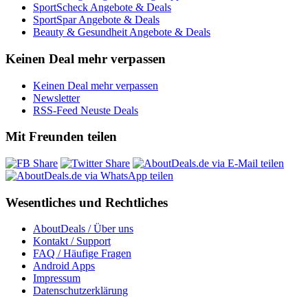
SportScheck Angebote & Deals
SportSpar Angebote & Deals
Beauty & Gesundheit Angebote & Deals
Keinen Deal mehr verpassen
Keinen Deal mehr verpassen
Newsletter
RSS-Feed Neuste Deals
Mit Freunden teilen
Wesentliches und Rechtliches
AboutDeals / Über uns
Kontakt / Support
FAQ / Häufige Fragen
Android Apps
Impressum
Datenschutzerklärung