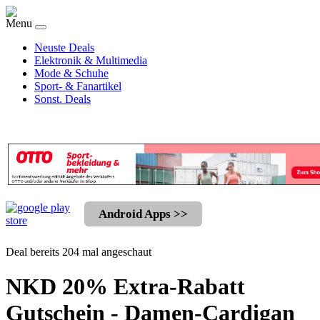
Menu
Neuste Deals
Elektronik & Multimedia
Mode & Schuhe
Sport- & Fanartikel
Sonst. Deals
Android Apps >>
Deal bereits 204 mal angeschaut
NKD 20% Extra-Rabatt
Gutschein - Damen-Cardigan