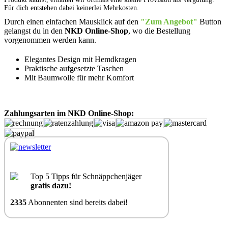
Für dich entstehen dabei keinerlei Mehrkosten.
Durch einen einfachen Mausklick auf den
"Zum Angebot"
Button
gelangst du in den
NKD Online-Shop
, wo die Bestellung
vorgenommen werden kann.
Elegantes Design mit Hemdkragen
Praktische aufgesetzte Taschen
Mit Baumwolle für mehr Komfort
Zahlungsarten im NKD Online-Shop:
Top 5 Tipps für Schnäppchenjäger
gratis dazu!
2335
Abonnenten sind bereits dabei!