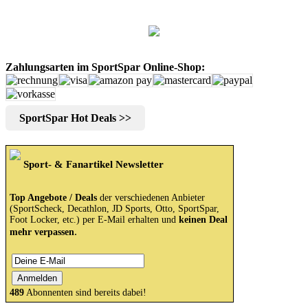
Zahlungsarten im SportSpar Online-Shop:
SportSpar Hot Deals >>
Sport- & Fanartikel Newsletter
Top Angebote / Deals
der verschiedenen Anbieter
(SportScheck, Decathlon, JD Sports, Otto, SportSpar,
Foot Locker, etc.) per E-Mail erhalten und
keinen Deal
.
mehr verpassen
489
Abonnenten sind bereits dabei!