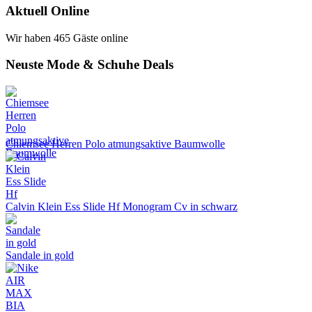
Aktuell Online
Wir haben 465 Gäste online
Neuste Mode & Schuhe Deals
Chiemsee Herren Polo atmungsaktive Baumwolle
Calvin Klein Ess Slide Hf Monogram Cv in schwarz
Sandale in gold