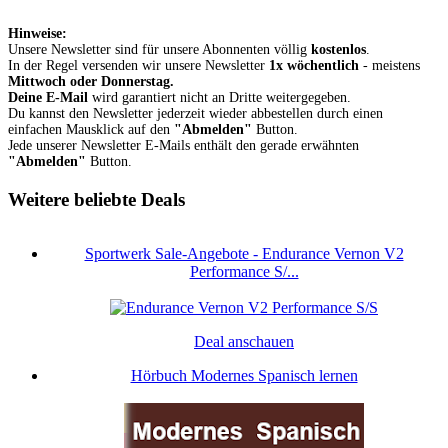
Hinweise:
Unsere Newsletter sind für unsere Abonnenten völlig
kostenlos
.
In der Regel versenden wir unsere Newsletter
1x wöchentlich
- meistens
Mittwoch oder Donnerstag.
Deine E-Mail
wird garantiert nicht an Dritte weitergegeben.
Du kannst den Newsletter jederzeit wieder abbestellen durch einen
einfachen Mausklick auf den
"Abmelden"
Button.
Jede unserer Newsletter E-Mails enthält den gerade erwähnten
"Abmelden"
Button.
Weitere beliebte Deals
Sportwerk Sale-Angebote - Endurance Vernon V2
Performance S/...
Deal anschauen
Hörbuch Modernes Spanisch lernen