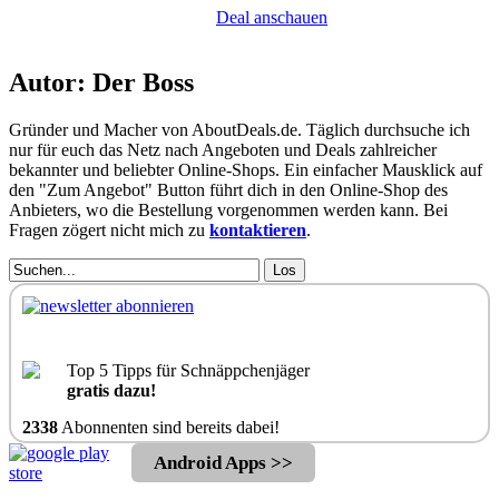
Deal anschauen
Autor: Der Boss
Gründer und Macher von AboutDeals.de. Täglich durchsuche ich
nur für euch das Netz nach Angeboten und Deals zahlreicher
bekannter und beliebter Online-Shops. Ein einfacher Mausklick auf
den "Zum Angebot" Button führt dich in den Online-Shop des
Anbieters, wo die Bestellung vorgenommen werden kann. Bei
Fragen zögert nicht mich zu
kontaktieren
.
Los
Top 5 Tipps für Schnäppchenjäger
gratis dazu!
2338
Abonnenten sind bereits dabei!
Android Apps >>