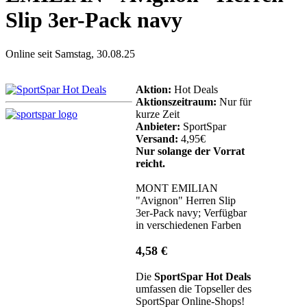
Slip 3er-Pack navy
Online seit Samstag, 30.08.25
Aktion:
Hot Deals
Aktionszeitraum:
Nur für
kurze Zeit
Anbieter:
SportSpar
Versand:
4,95€
Nur solange der Vorrat
reicht.
MONT EMILIAN
"Avignon" Herren Slip
3er-Pack navy; Verfügbar
in verschiedenen Farben
4,58 €
Die
SportSpar Hot Deals
umfassen die Topseller des
SportSpar Online-Shops!