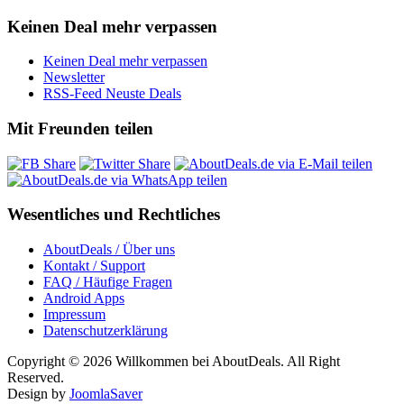
Keinen Deal mehr verpassen
Keinen Deal mehr verpassen
Newsletter
RSS-Feed Neuste Deals
Mit Freunden teilen
Wesentliches und Rechtliches
AboutDeals / Über uns
Kontakt / Support
FAQ / Häufige Fragen
Android Apps
Impressum
Datenschutzerklärung
Copyright © 2026 Willkommen bei AboutDeals. All Right
Reserved.
Design by
JoomlaSaver