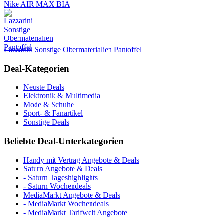
Nike AIR MAX BIA
Lazzarini Sonstige Obermaterialien Pantoffel
Deal-Kategorien
Neuste Deals
Elektronik & Multimedia
Mode & Schuhe
Sport- & Fanartikel
Sonstige Deals
Beliebte Deal-Unterkategorien
Handy mit Vertrag Angebote & Deals
Saturn Angebote & Deals
- Saturn Tageshighlights
- Saturn Wochendeals
MediaMarkt Angebote & Deals
- MediaMarkt Wochendeals
- MediaMarkt Tarifwelt Angebote