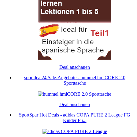
Deal anschauen
sportdeal24 Sale-Angebote - hummel hmlCORE 2.0
Sporttasche
Deal anschauen
SportSpar Hot Deals - adidas COPA PURE 2 League FG
Kinder Fu...