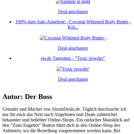
Deal anschauen
100% pure Sale-Angebote - Coconut Whipped Body Butter -
Kör...
Deal anschauen
eis.de Tagestipp - "Toxic powder"
Deal anschauen
Autor: Der Boss
Gründer und Macher von AboutDeals.de. Täglich durchsuche ich
nur für euch das Netz nach Angeboten und Deals zahlreicher
bekannter und beliebter Online-Shops. Ein einfacher Mausklick auf
den "Zum Angebot" Button führt dich in den Online-Shop des
Anbieters, wo die Bestellung vorgenommen werden kann. Bei