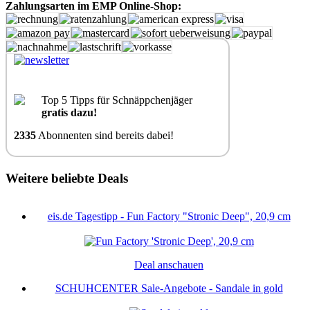
Zahlungsarten im EMP Online-Shop:
Top 5 Tipps für Schnäppchenjäger
gratis dazu!
2335
Abonnenten sind bereits dabei!
Weitere beliebte Deals
eis.de Tagestipp - Fun Factory "Stronic Deep", 20,9 cm
Deal anschauen
SCHUHCENTER Sale-Angebote - Sandale in gold