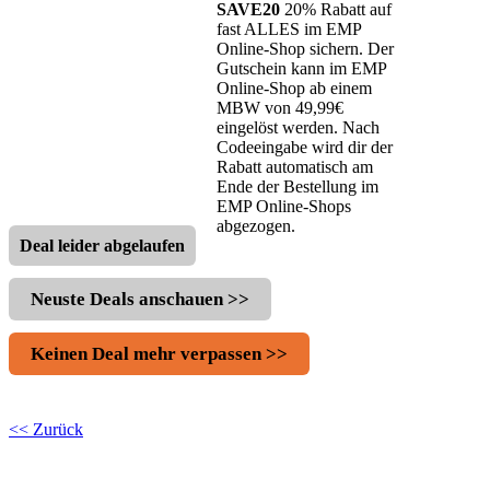
SAVE20
20% Rabatt auf
fast ALLES im EMP
Online-Shop sichern. Der
Gutschein kann im EMP
Online-Shop ab einem
MBW von 49,99€
eingelöst werden. Nach
Codeeingabe wird dir der
Rabatt automatisch am
Ende der Bestellung im
EMP Online-Shops
abgezogen.
Deal leider abgelaufen
Neuste Deals anschauen >>
Keinen Deal mehr verpassen >>
<< Zurück