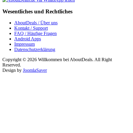
Wesentliches und Rechtliches
AboutDeals / Über uns
Kontakt / Support
FAQ / Häufige Fragen
Android Apps
Impressum
Datenschutzerklärung
Copyright © 2026 Willkommen bei AboutDeals. All Right
Reserved.
Design by
JoomlaSaver