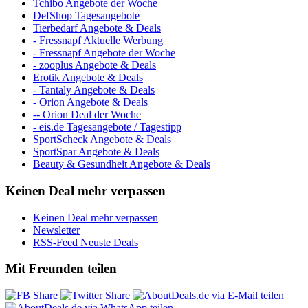
Tchibo Angebote der Woche
DefShop Tagesangebote
Tierbedarf Angebote & Deals
- Fressnapf Aktuelle Werbung
- Fressnapf Angebote der Woche
- zooplus Angebote & Deals
Erotik Angebote & Deals
- Tantaly Angebote & Deals
- Orion Angebote & Deals
-- Orion Deal der Woche
- eis.de Tagesangebote / Tagestipp
SportScheck Angebote & Deals
SportSpar Angebote & Deals
Beauty & Gesundheit Angebote & Deals
Keinen Deal mehr verpassen
Keinen Deal mehr verpassen
Newsletter
RSS-Feed Neuste Deals
Mit Freunden teilen