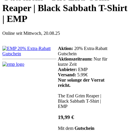
Reaper | Black Sabbath T-Shirt
| EMP
Online seit Mittwoch, 20.08.25
Aktion:
20% Extra-Rabatt
Gutschein
Aktionszeitraum:
Nur für
kurze Zeit
Anbieter:
EMP
Versand:
5.99€
Nur solange der Vorrat
reicht.
The End Grim Reaper |
Black Sabbath T-Shirt |
EMP
19,99 €
Mit dem
Gutschein