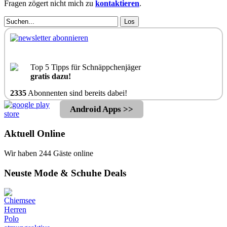
Fragen zögert nicht mich zu
kontaktieren
.
Los
Top 5 Tipps für Schnäppchenjäger
gratis dazu!
2335
Abonnenten sind bereits dabei!
Android Apps >>
Aktuell Online
Wir haben 244 Gäste online
Neuste Mode & Schuhe Deals