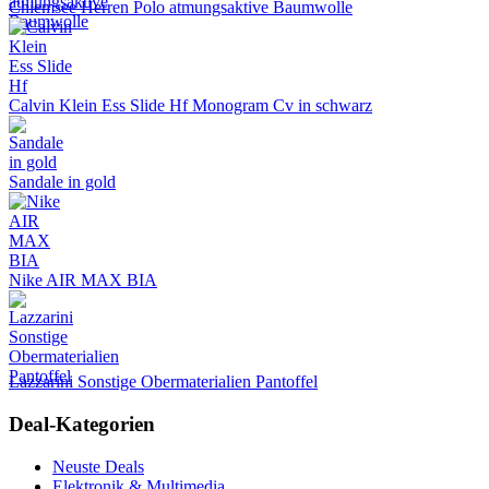
Chiemsee Herren Polo atmungsaktive Baumwolle
Calvin Klein Ess Slide Hf Monogram Cv in schwarz
Sandale in gold
Nike AIR MAX BIA
Lazzarini Sonstige Obermaterialien Pantoffel
Deal-Kategorien
Neuste Deals
Elektronik & Multimedia