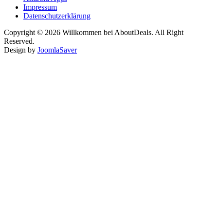
Impressum
Datenschutzerklärung
Copyright © 2026 Willkommen bei AboutDeals. All Right
Reserved.
Design by
JoomlaSaver