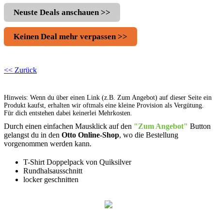
Neuste Deals anschauen >>
Keinen Deal mehr verpassen >>
<< Zurück
Hinweis: Wenn du über einen Link (z.B. Zum Angebot) auf dieser Seite ein
Produkt kaufst, erhalten wir oftmals eine kleine Provision als Vergütung.
Für dich entstehen dabei keinerlei Mehrkosten.
Durch einen einfachen Mausklick auf den
"Zum Angebot"
Button
gelangst du in den
Otto Online-Shop
, wo die Bestellung
vorgenommen werden kann.
T-Shirt Doppelpack von Quiksilver
Rundhalsausschnitt
locker geschnitten