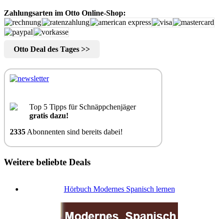
Zahlungsarten im Otto Online-Shop:
Otto Deal des Tages >>
Top 5 Tipps für Schnäppchenjäger
gratis dazu!
2335
Abonnenten sind bereits dabei!
Weitere beliebte Deals
Hörbuch Modernes Spanisch lernen