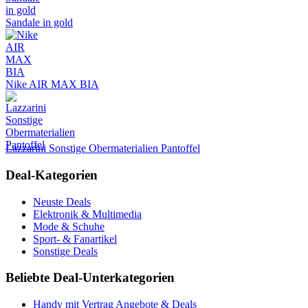
Sandale in gold
Nike AIR MAX BIA
Lazzarini Sonstige Obermaterialien Pantoffel
Deal-Kategorien
Neuste Deals
Elektronik & Multimedia
Mode & Schuhe
Sport- & Fanartikel
Sonstige Deals
Beliebte Deal-Unterkategorien
Handy mit Vertrag Angebote & Deals