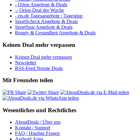
- Orion Angebote & Deals
-- Orion Deal der Woche
- eis.de Tagesangebote / Tagestipp
SportScheck Angebote & Deals
SportSpar Angebote & Deals
Beauty & Gesundheit Angebote & Deals
Keinen Deal mehr verpassen
Keinen Deal mehr verpassen
Newsletter
RSS-Feed Neuste Deals
Mit Freunden teilen
Wesentliches und Rechtliches
AboutDeals / Über uns
Kontakt / Support
FAQ / Häufige Fragen
Android Apps