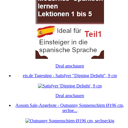
Deal anschauen
eis.de Tagestipp - Satisfyer "Dipping Delight", 9 cm
Deal anschauen
Aosom Sale-Angebote - Outsunny Sonnenschirm Ø196 cm,
sechse...