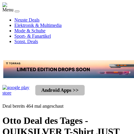
Menu
Neuste Deals
Elektronik & Multimedia
Mode & Schuhe
Sport- & Fanartikel
Sonst. Deals
Android Apps >>
Deal bereits 464 mal angeschaut
Otto Deal des Tages -
QUIKSILVER T-Shirt JUST