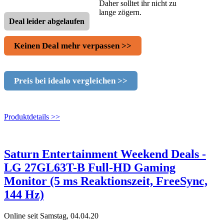
Daher solltet ihr nicht zu
lange zögern.
Deal leider abgelaufen
Keinen Deal mehr verpassen >>
Preis bei idealo vergleichen >>
Produktdetails >>
Saturn Entertainment Weekend Deals -
LG 27GL63T-B Full-HD Gaming
Monitor (5 ms Reaktionszeit, FreeSync,
144 Hz)
Online seit Samstag, 04.04.20