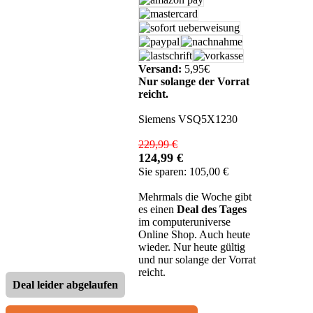
Versand:
5,95€
Nur solange der Vorrat
reicht.
Siemens VSQ5X1230
229,99 €
124,99 €
Sie sparen: 105,00 €
Mehrmals die Woche gibt
es einen
Deal des Tages
im computeruniverse
Online Shop. Auch heute
wieder. Nur heute gültig
und nur solange der Vorrat
reicht.
Deal leider abgelaufen