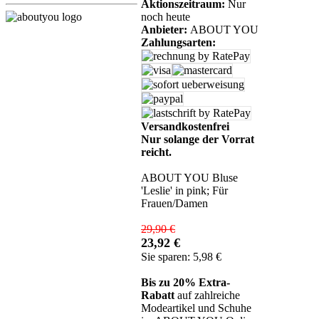
Aktionszeitraum:
Nur
noch heute
Anbieter:
ABOUT YOU
Zahlungsarten:
Versandkostenfrei
Nur solange der Vorrat
reicht.
ABOUT YOU Bluse
'Leslie' in pink; Für
Frauen/Damen
29,90 €
23,92 €
Sie sparen: 5,98 €
Bis zu 20% Extra-
Rabatt
auf zahlreiche
Modeartikel und Schuhe