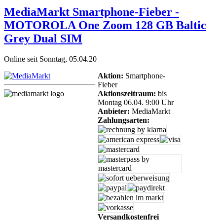
MediaMarkt Smartphone-Fieber -
MOTOROLA One Zoom 128 GB Baltic
Grey Dual SIM
Online seit Sonntag, 05.04.20
Aktion:
Smartphone-
Fieber
Aktionszeitraum:
bis
Montag 06.04. 9:00 Uhr
Anbieter:
MediaMarkt
Zahlungsarten:
Versandkostenfrei