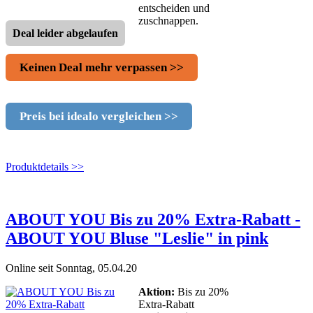
entscheiden und
zuschnappen.
Deal leider abgelaufen
Keinen Deal mehr verpassen >>
Preis bei idealo vergleichen >>
Produktdetails >>
ABOUT YOU Bis zu 20% Extra-Rabatt -
ABOUT YOU Bluse "Leslie" in pink
Online seit Sonntag, 05.04.20
Aktion:
Bis zu 20%
Extra-Rabatt