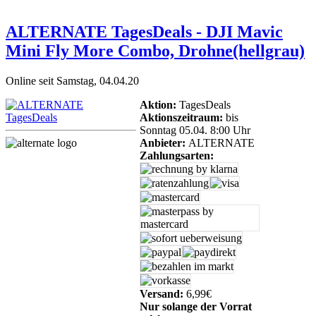
ALTERNATE TagesDeals - DJI Mavic
Mini Fly More Combo, Drohne(hellgrau)
Online seit Samstag, 04.04.20
Aktion:
TagesDeals
Aktionszeitraum:
bis
Sonntag 05.04. 8:00 Uhr
Anbieter:
ALTERNATE
Zahlungsarten:
Versand:
6,99€
Nur solange der Vorrat