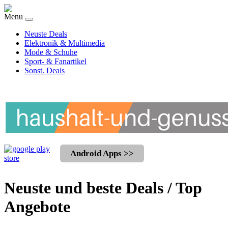
Menu
Neuste Deals
Elektronik & Multimedia
Mode & Schuhe
Sport- & Fanartikel
Sonst. Deals
Android Apps >>
Neuste und beste Deals / Top
Angebote