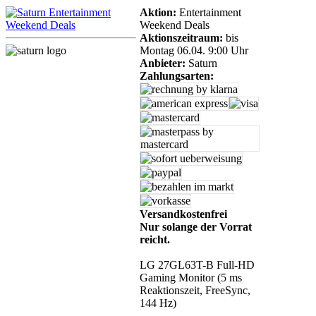
Aktion:
Entertainment
Weekend Deals
Aktionszeitraum:
bis
Montag 06.04. 9:00 Uhr
Anbieter:
Saturn
Zahlungsarten:
Versandkostenfrei
Nur solange der Vorrat
reicht.
LG 27GL63T-B Full-HD
Gaming Monitor (5 ms
Reaktionszeit, FreeSync,
144 Hz)