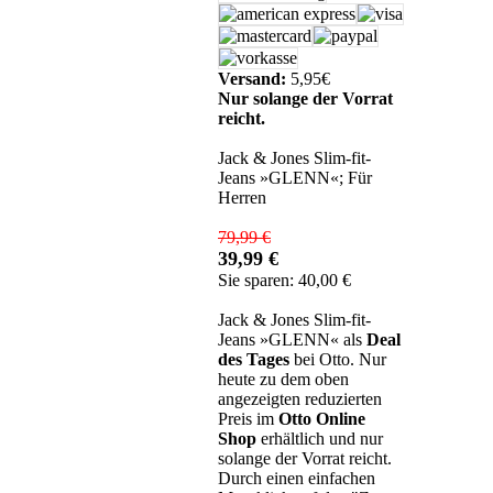
Versand:
5,95€
Nur solange der Vorrat
reicht.
Jack & Jones Slim-fit-
Jeans »GLENN«; Für
Herren
79,99 €
39,99 €
Sie sparen: 40,00 €
Jack & Jones Slim-fit-
Jeans »GLENN« als
Deal
des Tages
bei Otto. Nur
heute zu dem oben
angezeigten reduzierten
Preis im
Otto Online
Shop
erhältlich und nur
solange der Vorrat reicht.
Durch einen einfachen