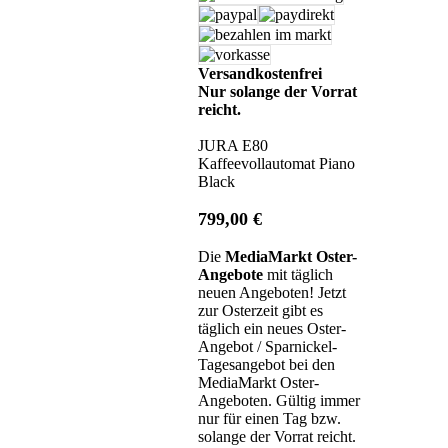
Versandkostenfrei
Nur solange der Vorrat
reicht.
JURA E80
Kaffeevollautomat Piano
Black
799,00 €
Die
MediaMarkt Oster-
Angebote
mit täglich
neuen Angeboten! Jetzt
zur Osterzeit gibt es
täglich ein neues Oster-
Angebot / Sparnickel-
Tagesangebot bei den
MediaMarkt Oster-
Angeboten. Gültig immer
nur für einen Tag bzw.
solange der Vorrat reicht.