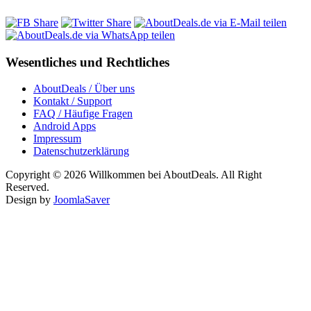
Wesentliches und Rechtliches
AboutDeals / Über uns
Kontakt / Support
FAQ / Häufige Fragen
Android Apps
Impressum
Datenschutzerklärung
Copyright © 2026 Willkommen bei AboutDeals. All Right
Reserved.
Design by
JoomlaSaver