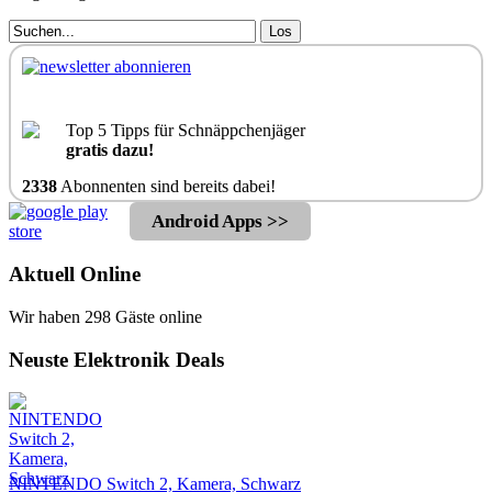
Los
Top 5 Tipps für Schnäppchenjäger
gratis dazu!
2338
Abonnenten sind bereits dabei!
Android Apps >>
Aktuell Online
Wir haben 298 Gäste online
Neuste Elektronik Deals
NINTENDO Switch 2, Kamera, Schwarz