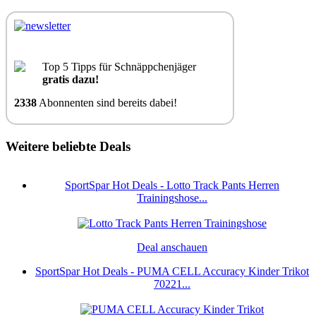
Top 5 Tipps für Schnäppchenjäger
gratis dazu!
2338
Abonnenten sind bereits dabei!
Weitere beliebte Deals
SportSpar Hot Deals - Lotto Track Pants Herren
Trainingshose...
Deal anschauen
SportSpar Hot Deals - PUMA CELL Accuracy Kinder Trikot
70221...