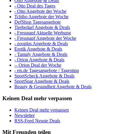
Otto Angebote & Deals
- Otto Deal des Tages
- Otto Angebote der Woche
Tchibo Angebote der Woche
DefShop Tagesangebote
Tierbedarf Angebote & Deals
- Fressnapf Aktuelle Werbung
- Fressnapf Angebote der Woche
- zooplus Angebote & Deals
Erotik Angebote & Deals
- Tantaly Angebote & Deals
- Orion Angebote & Deals
-- Orion Deal der Woche
- eis.de Tagesangebote / Tagestipp
SportScheck Angebote & Deals
SportSpar Angebote & Deals
Beauty & Gesundheit Angebote & Deals
Keinen Deal mehr verpassen
Keinen Deal mehr verpassen
Newsletter
RSS-Feed Neuste Deals
Mit Freunden teilen