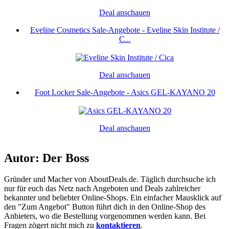
Deal anschauen
Eveline Cosmetics Sale-Angebote - Eveline Skin Institute /
C...
Deal anschauen
Foot Locker Sale-Angebote - Asics GEL-KAYANO 20
Deal anschauen
Autor: Der Boss
Gründer und Macher von AboutDeals.de. Täglich durchsuche ich
nur für euch das Netz nach Angeboten und Deals zahlreicher
bekannter und beliebter Online-Shops. Ein einfacher Mausklick auf
den "Zum Angebot" Button führt dich in den Online-Shop des
Anbieters, wo die Bestellung vorgenommen werden kann. Bei
Fragen zögert nicht mich zu
kontaktieren
.