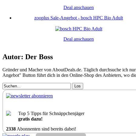
Deal anschauen
zooplus Sale-Angebot - bosch HPC Bio Adult
Deal anschauen
Autor: Der Boss
Gründer und Macher von AboutDeals.de. Täglich durchsuche ich nur 
Angebot" Button führt dich in den Online-Shop des Anbieters, wo d
Los
Top 5 Tipps für Schnäppchenjäger
gratis dazu!
2338
Abonnenten sind bereits dabei!