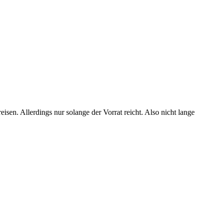
sen. Allerdings nur solange der Vorrat reicht. Also nicht lange