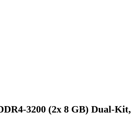
R4-3200 (2x 8 GB) Dual-Kit,