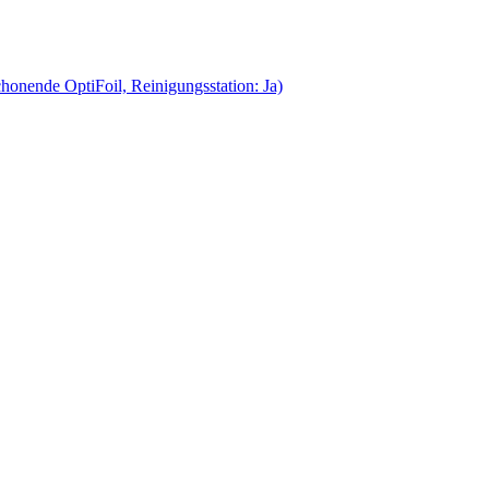
onende OptiFoil, Reinigungsstation: Ja)