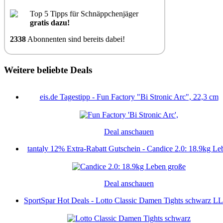
Top 5 Tipps für Schnäppchenjäger
gratis dazu!
2338
Abonnenten sind bereits dabei!
Weitere beliebte Deals
eis.de Tagestipp - Fun Factory "Bi Stronic Arc", 22,3 cm
Deal anschauen
tantaly 12% Extra-Rabatt Gutschein - Candice 2.0: 18.9kg Leb
Deal anschauen
SportSpar Hot Deals - Lotto Classic Damen Tights schwarz LL