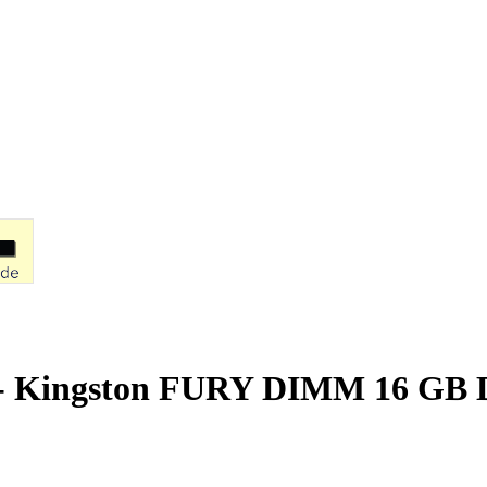
 Kingston FURY DIMM 16 GB DD