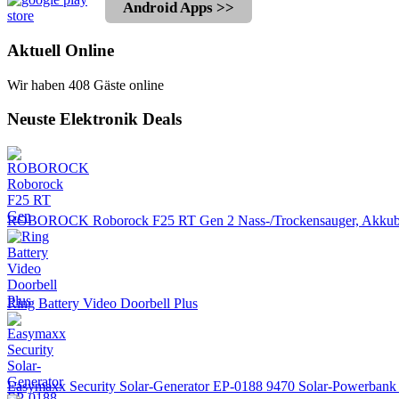
Android Apps >>
Aktuell Online
Wir haben 408 Gäste online
Neuste Elektronik Deals
ROBOROCK Roborock F25 RT Gen 2 Nass-/Trockensauger, Akkube
Ring Battery Video Doorbell Plus
Easymaxx Security Solar-Generator EP-0188 9470 Solar-Powerba