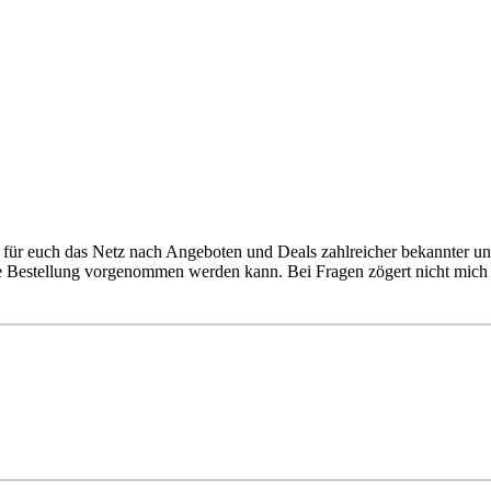
für euch das Netz nach Angeboten und Deals zahlreicher bekannter un
ie Bestellung vorgenommen werden kann. Bei Fragen zögert nicht mich