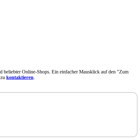
d beliebter Online-Shops. Ein einfacher Mausklick auf den "Zum
 zu
kontaktieren
.