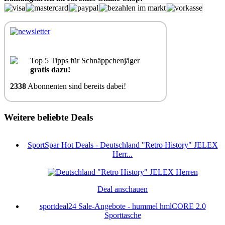
Top 5 Tipps für Schnäppchenjäger
gratis dazu!
2338
Abonnenten sind bereits dabei!
Weitere beliebte Deals
SportSpar Hot Deals - Deutschland "Retro History" JELEX
Herr...
Deal anschauen
sportdeal24 Sale-Angebote - hummel hmlCORE 2.0
Sporttasche