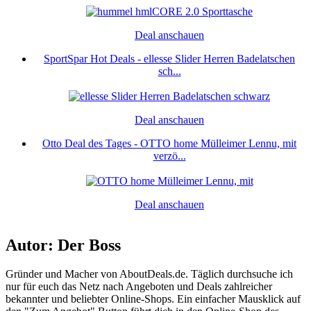
Deal anschauen
SportSpar Hot Deals - ellesse Slider Herren Badelatschen
sch...
Deal anschauen
Otto Deal des Tages - OTTO home Mülleimer Lennu, mit
verzö...
Deal anschauen
Autor: Der Boss
Gründer und Macher von AboutDeals.de. Täglich durchsuche ich
nur für euch das Netz nach Angeboten und Deals zahlreicher
bekannter und beliebter Online-Shops. Ein einfacher Mausklick auf