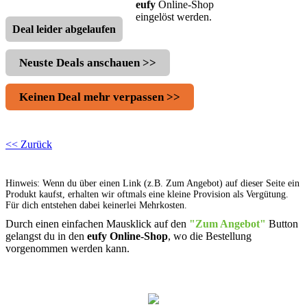
eufy
Online-Shop
eingelöst werden.
Deal leider abgelaufen
Neuste Deals anschauen >>
Keinen Deal mehr verpassen >>
<< Zurück
Hinweis: Wenn du über einen Link (z.B. Zum Angebot) auf dieser Seite ein
Produkt kaufst, erhalten wir oftmals eine kleine Provision als Vergütung.
Für dich entstehen dabei keinerlei Mehrkosten.
Durch einen einfachen Mausklick auf den
"Zum Angebot"
Button
gelangst du in den
eufy Online-Shop
, wo die Bestellung
vorgenommen werden kann.