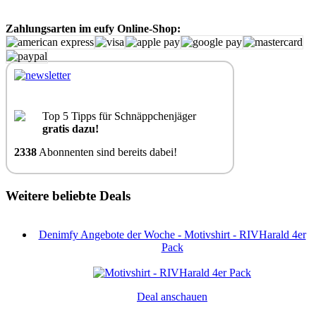
Zahlungsarten im eufy Online-Shop:
Top 5 Tipps für Schnäppchenjäger
gratis dazu!
2338
Abonnenten sind bereits dabei!
Weitere beliebte Deals
Denimfy Angebote der Woche - Motivshirt - RIVHarald 4er
Pack
Deal anschauen