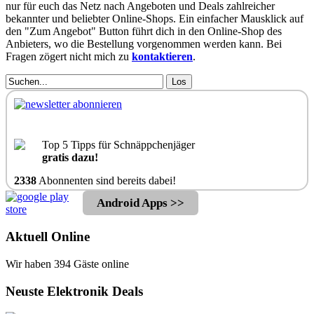
nur für euch das Netz nach Angeboten und Deals zahlreicher
bekannter und beliebter Online-Shops. Ein einfacher Mausklick auf
den "Zum Angebot" Button führt dich in den Online-Shop des
Anbieters, wo die Bestellung vorgenommen werden kann. Bei
Fragen zögert nicht mich zu
kontaktieren
.
Los
Top 5 Tipps für Schnäppchenjäger
gratis dazu!
2338
Abonnenten sind bereits dabei!
Android Apps >>
Aktuell Online
Wir haben 394 Gäste online
Neuste Elektronik Deals