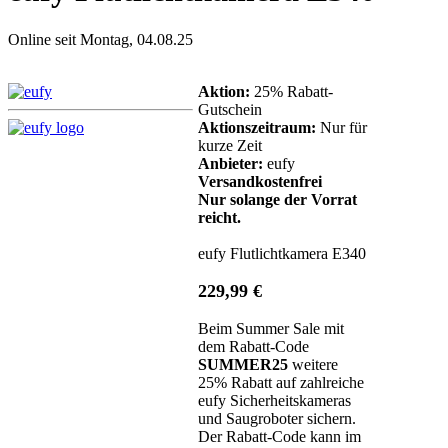
Online seit Montag, 04.08.25
Aktion:
25% Rabatt-
Gutschein
Aktionszeitraum:
Nur für
kurze Zeit
Anbieter:
eufy
Versandkostenfrei
Nur solange der Vorrat
reicht.
eufy Flutlichtkamera E340
229,99 €
Beim Summer Sale mit
dem Rabatt-Code
SUMMER25
weitere
25% Rabatt auf zahlreiche
eufy Sicherheitskameras
und Saugroboter sichern.
Der Rabatt-Code kann im