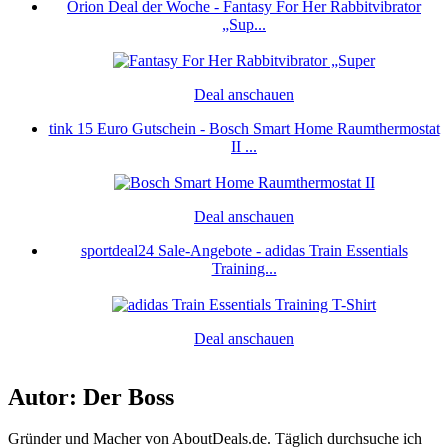
Orion Deal der Woche - Fantasy For Her Rabbitvibrator
„Sup...
Deal anschauen
tink 15 Euro Gutschein - Bosch Smart Home Raumthermostat
II ...
Deal anschauen
sportdeal24 Sale-Angebote - adidas Train Essentials
Training...
Deal anschauen
Autor: Der Boss
Gründer und Macher von AboutDeals.de. Täglich durchsuche ich