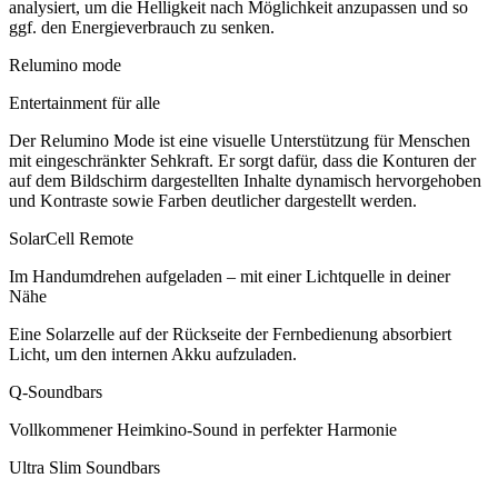
analysiert, um die Helligkeit nach Möglichkeit anzupassen und so
ggf. den Energieverbrauch zu senken.
Relumino mode
Entertainment für alle
Der Relumino Mode ist eine visuelle Unterstützung für Menschen
mit eingeschränkter Sehkraft. Er sorgt dafür, dass die Konturen der
auf dem Bildschirm dargestellten Inhalte dynamisch hervorgehoben
und Kontraste sowie Farben deutlicher dargestellt werden.
SolarCell Remote
Im Handumdrehen aufgeladen – mit einer Lichtquelle in deiner
Nähe
Eine Solarzelle auf der Rückseite der Fernbedienung absorbiert
Licht, um den internen Akku aufzuladen.
Q-Soundbars
Vollkommener Heimkino-Sound in perfekter Harmonie
Ultra Slim Soundbars