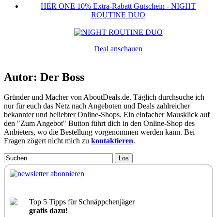
HER ONE 10% Extra-Rabatt Gutschein - NIGHT
ROUTINE DUO
Deal anschauen
Autor: Der Boss
Gründer und Macher von AboutDeals.de. Täglich durchsuche ich
nur für euch das Netz nach Angeboten und Deals zahlreicher
bekannter und beliebter Online-Shops. Ein einfacher Mausklick auf
den "Zum Angebot" Button führt dich in den Online-Shop des
Anbieters, wo die Bestellung vorgenommen werden kann. Bei
Fragen zögert nicht mich zu
kontaktieren
.
Los
Top 5 Tipps für Schnäppchenjäger
gratis dazu!