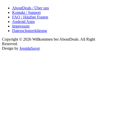
AboutDeals / Über uns
Kontakt / Support
FAQ / Häufige Fragen
Android Apps
Impressum
Datenschutzerklärung
Copyright © 2026 Willkommen bei AboutDeals. All Right
Reserved.
Design by
JoomlaSaver