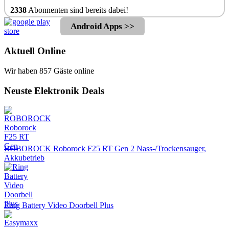
2338
Abonnenten sind bereits dabei!
Android Apps >>
Aktuell Online
Wir haben 857 Gäste online
Neuste Elektronik Deals
ROBOROCK Roborock F25 RT Gen 2 Nass-/Trockensauger,
Akkubetrieb
Ring Battery Video Doorbell Plus