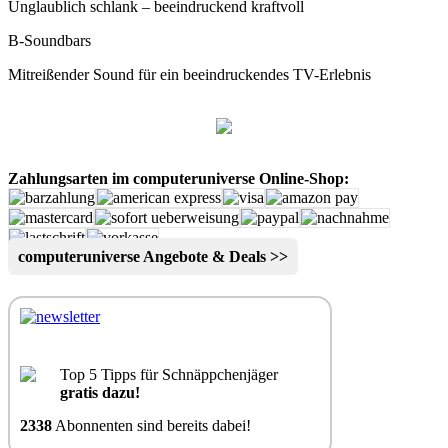
Unglaublich schlank – beeindruckend kraftvoll
B-Soundbars
Mitreißender Sound für ein beeindruckendes TV-Erlebnis
Zahlungsarten im computeruniverse Online-Shop:
computeruniverse Angebote & Deals >>
Top 5 Tipps für Schnäppchenjäger
gratis dazu!
2338
Abonnenten sind bereits dabei!