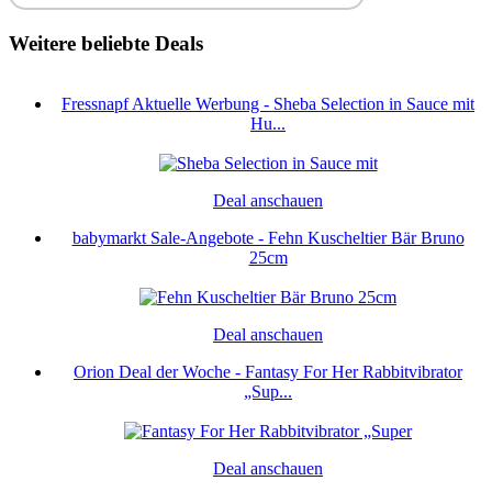
Weitere beliebte Deals
Fressnapf Aktuelle Werbung - Sheba Selection in Sauce mit
Hu...
Deal anschauen
babymarkt Sale-Angebote - Fehn Kuscheltier Bär Bruno
25cm
Deal anschauen
Orion Deal der Woche - Fantasy For Her Rabbitvibrator
„Sup...
Deal anschauen