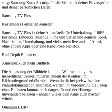
sorgt Samsung Knox Security für die Sicherheit deiner Privatsphäre
und deiner persönlichen Daten.
Samsung TV Plus
Kostenloses Fernsehen genießen.
Samsung TV Plus ist deine Anlaufstelle für Unterhaltung - 100%
kostenlos. Entdecke tausende Filme und Serien und genieße Sport,
Nachrichten, Unterhaltung, und vieles mehr live und auf Abruf,
ohne andere Apps oder eine Kabel-/Set-Top-Box.
Real Depth Enhancer
Augenblicklich mehr Bildtiefe
Die Anpassung der Bildtiefe kann die Wahrnehmung des
menschlichen Auges imitieren, indem der Kontrast im
Bildvordergrund erhöht wird. Wenn du dir beispielsweise eine
Naturdokumentation anschaust, werden im Vordergrund die Falten
eines Elefanten kontrastreich dargestellt und der Hintergrund
unverändert belassen – ähnlich wie es dein Auge auch machen
würde.
Quantum HDR+