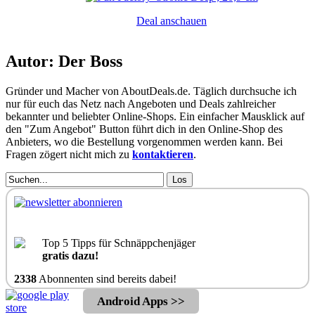
Deal anschauen
Autor: Der Boss
Gründer und Macher von AboutDeals.de. Täglich durchsuche ich
nur für euch das Netz nach Angeboten und Deals zahlreicher
bekannter und beliebter Online-Shops. Ein einfacher Mausklick auf
den "Zum Angebot" Button führt dich in den Online-Shop des
Anbieters, wo die Bestellung vorgenommen werden kann. Bei
Fragen zögert nicht mich zu
kontaktieren
.
Los
Top 5 Tipps für Schnäppchenjäger
gratis dazu!
2338
Abonnenten sind bereits dabei!
Android Apps >>