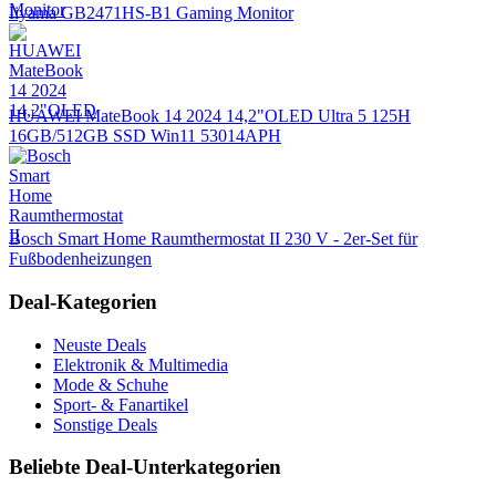
Iiyama GB2471HS-B1 Gaming Monitor
HUAWEI MateBook 14 2024 14,2"OLED Ultra 5 125H
16GB/512GB SSD Win11 53014APH
Bosch Smart Home Raumthermostat II 230 V - 2er-Set für
Fußbodenheizungen
Deal-Kategorien
Neuste Deals
Elektronik & Multimedia
Mode & Schuhe
Sport- & Fanartikel
Sonstige Deals
Beliebte Deal-Unterkategorien