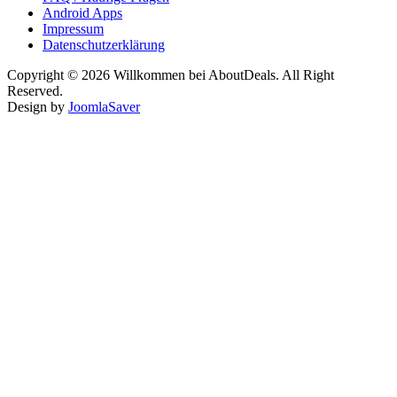
Android Apps
Impressum
Datenschutzerklärung
Copyright © 2026 Willkommen bei AboutDeals. All Right
Reserved.
Design by
JoomlaSaver