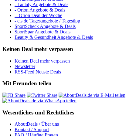
- Tantaly Angebote & Deals
- Orion Angebote & Deals
-- Orion Deal der Woche
- eis.de Tagesangebote / Tagestipp
SportScheck Angebote & Deals
SportSpar Angebote & Deals
Beauty & Gesundheit Angebote & Deals
Keinen Deal mehr verpassen
Keinen Deal mehr verpassen
Newsletter
RSS-Feed Neuste Deals
Mit Freunden teilen
Wesentliches und Rechtliches
AboutDeals / Über uns
Kontakt / Support
FAQ / Häufige Fragen