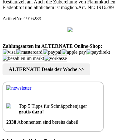
Restlaufzeit an. Auch die Zubereitung von Flammkuchen,
Fladenbrot und ähnlichem ist möglich.
Art.-Nr.: 1916289
ArtikelNr.:1916289
Zahlungsarten im ALTERNATE Online-Shop:
ALTERNATE Deals der Woche >>
Top 5 Tipps für Schnäppchenjäger
gratis dazu!
2338
Abonnenten sind bereits dabei!