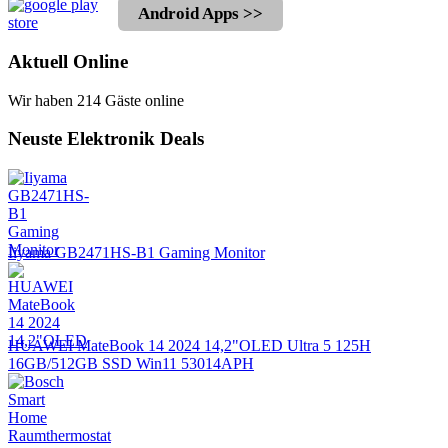
Android Apps >>
Aktuell Online
Wir haben 214 Gäste online
Neuste Elektronik Deals
Iiyama GB2471HS-B1 Gaming Monitor
HUAWEI MateBook 14 2024 14,2"OLED Ultra 5 125H
16GB/512GB SSD Win11 53014APH