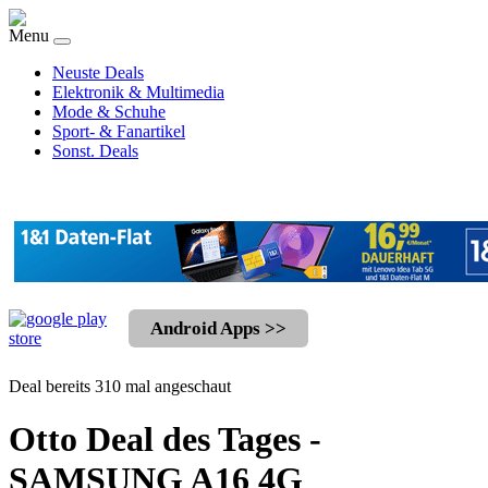
Menu
Neuste Deals
Elektronik & Multimedia
Mode & Schuhe
Sport- & Fanartikel
Sonst. Deals
Android Apps >>
Deal bereits 310 mal angeschaut
Otto Deal des Tages -
SAMSUNG A16 4G