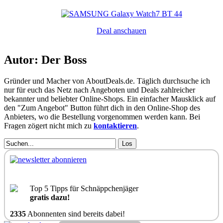
Deal anschauen
Autor: Der Boss
Gründer und Macher von AboutDeals.de. Täglich durchsuche ich
nur für euch das Netz nach Angeboten und Deals zahlreicher
bekannter und beliebter Online-Shops. Ein einfacher Mausklick auf
den "Zum Angebot" Button führt dich in den Online-Shop des
Anbieters, wo die Bestellung vorgenommen werden kann. Bei
Fragen zögert nicht mich zu
kontaktieren
.
Los
Top 5 Tipps für Schnäppchenjäger
gratis dazu!
2335
Abonnenten sind bereits dabei!