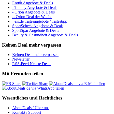
Erotik Angebote & Deals
- Tantaly Angebote & Deals
- Orion Angebote & Deals
-- Orion Deal der Woche
- eis.de Tagesangebote / Tagestipp
SportScheck Angebote & Deals
SportSpar Angebote & Deals
Beauty & Gesundheit Angebote & Deals
Keinen Deal mehr verpassen
Keinen Deal mehr verpassen
Newsletter
RSS-Feed Neuste Deals
Mit Freunden teilen
Wesentliches und Rechtliches
AboutDeals / Über uns
Kontakt / Support