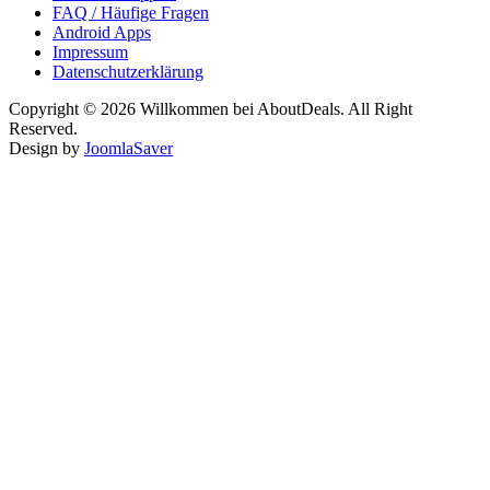
FAQ / Häufige Fragen
Android Apps
Impressum
Datenschutzerklärung
Copyright © 2026 Willkommen bei AboutDeals. All Right
Reserved.
Design by
JoomlaSaver