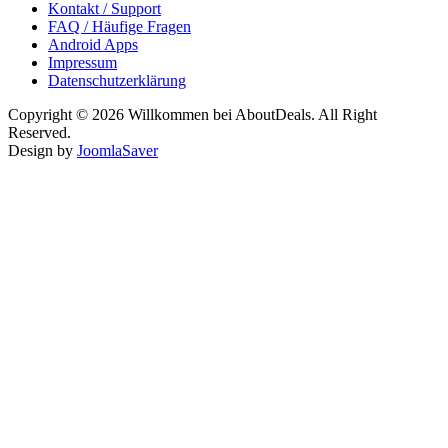
Kontakt / Support
FAQ / Häufige Fragen
Android Apps
Impressum
Datenschutzerklärung
Copyright © 2026 Willkommen bei AboutDeals. All Right
Reserved.
Design by
JoomlaSaver