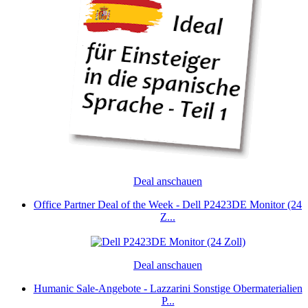
Deal anschauen
Office Partner Deal of the Week - Dell P2423DE Monitor (24
Z...
Deal anschauen
Humanic Sale-Angebote - Lazzarini Sonstige Obermaterialien
P...