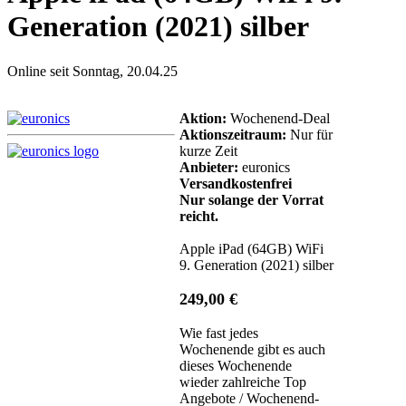
Generation (2021) silber
Online seit Sonntag, 20.04.25
Aktion:
Wochenend-Deal
Aktionszeitraum:
Nur für
kurze Zeit
Anbieter:
euronics
Versandkostenfrei
Nur solange der Vorrat
reicht.
Apple iPad (64GB) WiFi
9. Generation (2021) silber
249,00 €
Wie fast jedes
Wochenende gibt es auch
dieses Wochenende
wieder zahlreiche Top
Angebote / Wochenend-