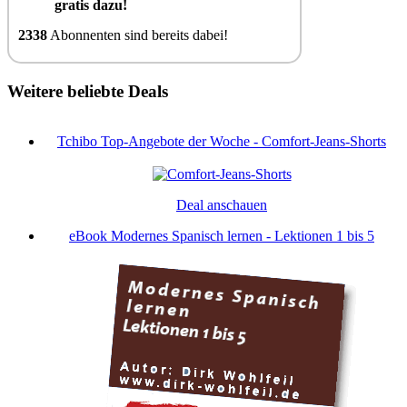
gratis dazu!
2338
Abonnenten sind bereits dabei!
Weitere beliebte Deals
Tchibo Top-Angebote der Woche - Comfort-Jeans-Shorts
Deal anschauen
eBook Modernes Spanisch lernen - Lektionen 1 bis 5