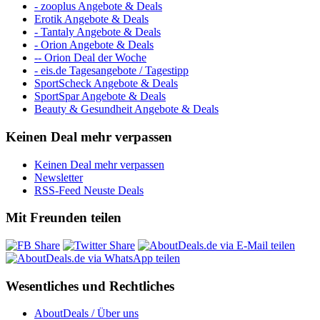
- zooplus Angebote & Deals
Erotik Angebote & Deals
- Tantaly Angebote & Deals
- Orion Angebote & Deals
-- Orion Deal der Woche
- eis.de Tagesangebote / Tagestipp
SportScheck Angebote & Deals
SportSpar Angebote & Deals
Beauty & Gesundheit Angebote & Deals
Keinen Deal mehr verpassen
Keinen Deal mehr verpassen
Newsletter
RSS-Feed Neuste Deals
Mit Freunden teilen
Wesentliches und Rechtliches
AboutDeals / Über uns