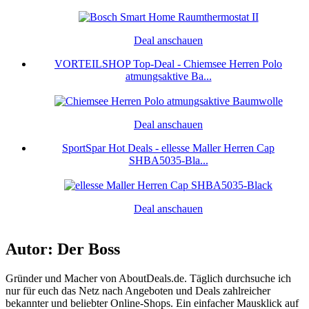
Deal anschauen
VORTEILSHOP Top-Deal - Chiemsee Herren Polo
atmungsaktive Ba...
Deal anschauen
SportSpar Hot Deals - ellesse Maller Herren Cap
SHBA5035-Bla...
Deal anschauen
Autor: Der Boss
Gründer und Macher von AboutDeals.de. Täglich durchsuche ich
nur für euch das Netz nach Angeboten und Deals zahlreicher
bekannter und beliebter Online-Shops. Ein einfacher Mausklick auf