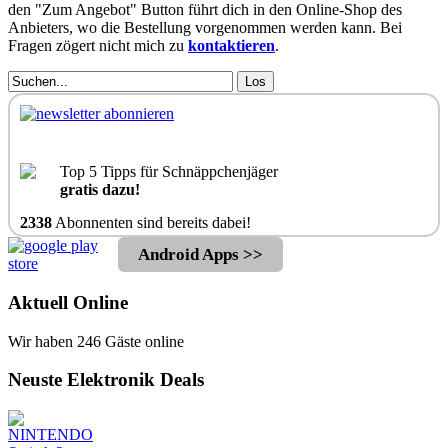
den "Zum Angebot" Button führt dich in den Online-Shop des
Anbieters, wo die Bestellung vorgenommen werden kann. Bei
Fragen zögert nicht mich zu
kontaktieren
.
Los
Top 5 Tipps für Schnäppchenjäger
gratis dazu!
2338
Abonnenten sind bereits dabei!
Android Apps >>
Aktuell Online
Wir haben 246 Gäste online
Neuste Elektronik Deals