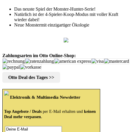
Das neuste Spiel der Monster-Hunter-Serie!
Natürlich ist der 4-Spieler-Koop-Modus mit voller Kraft
wieder dabei!
Neue Monstermit einzigartiger Ökologie
Zahlungsarten im Otto Online-Shop:
Otto Deal des Tages >>
Elektronik & Multimedia Newsletter
Top Angebote / Deals
per E-Mail erhalten und
keinen
.
Deal mehr verpassen