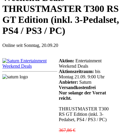
THRUSTMASTER T300 RS
GT Edition (inkl. 3-Pedalset,
PS4 / PS3 / PC)
Online seit Sonntag, 20.09.20
Aktion:
Entertainment
Weekend Deals
Aktionszeitraum:
bis
Montag 21.09. 9:00 Uhr
Anbieter:
Saturn
Versandkostenfrei
Nur solange der Vorrat
reicht.
THRUSTMASTER T300
RS GT Edition (inkl. 3-
Pedalset, PS4 / PS3 / PC)
367,86 €