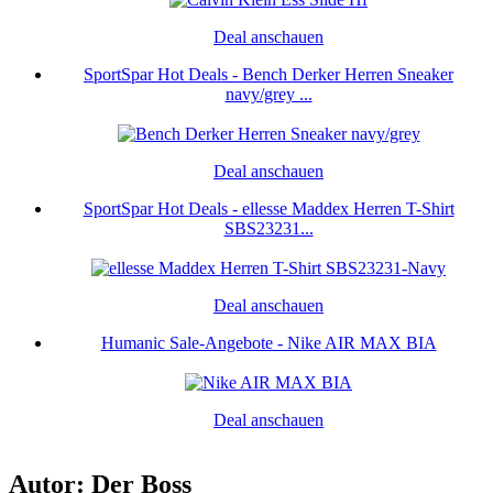
Deal anschauen
SportSpar Hot Deals - Bench Derker Herren Sneaker
navy/grey ...
Deal anschauen
SportSpar Hot Deals - ellesse Maddex Herren T-Shirt
SBS23231...
Deal anschauen
Humanic Sale-Angebote - Nike AIR MAX BIA
Deal anschauen
Autor: Der Boss