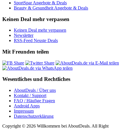
SportSpar Angebote & Deals
Beauty & Gesundheit Angebote & Deals
Keinen Deal mehr verpassen
Keinen Deal mehr verpassen
Newsletter
RSS-Feed Neuste Deals
Mit Freunden teilen
Wesentliches und Rechtliches
AboutDeals / Über uns
Kontakt / Support
FAQ / Häufige Fragen
Android Apps
Impressum
Datenschutzerklärung
Copyright © 2026 Willkommen bei AboutDeals. All Right