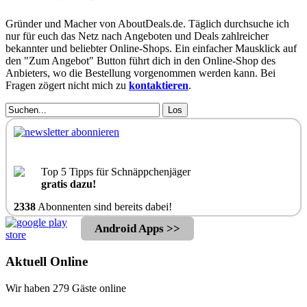
Gründer und Macher von AboutDeals.de. Täglich durchsuche ich
nur für euch das Netz nach Angeboten und Deals zahlreicher
bekannter und beliebter Online-Shops. Ein einfacher Mausklick auf
den "Zum Angebot" Button führt dich in den Online-Shop des
Anbieters, wo die Bestellung vorgenommen werden kann. Bei
Fragen zögert nicht mich zu
kontaktieren
.
Los
Top 5 Tipps für Schnäppchenjäger
gratis dazu!
2338
Abonnenten sind bereits dabei!
Android Apps >>
Aktuell Online
Wir haben 279 Gäste online