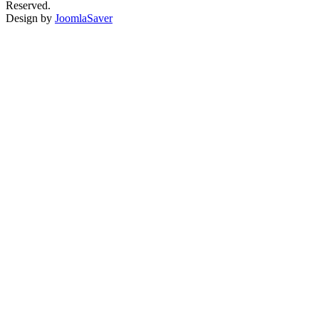
Reserved.
Design by
JoomlaSaver