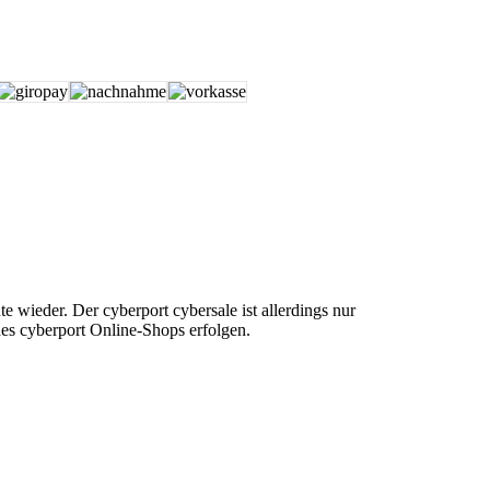
e wieder. Der cyberport cybersale ist allerdings nur
des cyberport Online-Shops erfolgen.