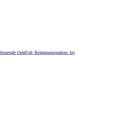
onende OptiFoil, Reinigungsstation: Ja)