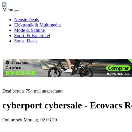
Menu
Neuste Deals
Elektronik & Multimedia
Mode & Schuhe
Sport- & Fanartikel
Sonst. Deals
Deal bereits 794 mal angeschaut
cyberport cybersale - Ecovacs
Online seit Montag, 02.03.20