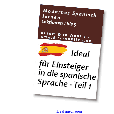
Deal anschauen