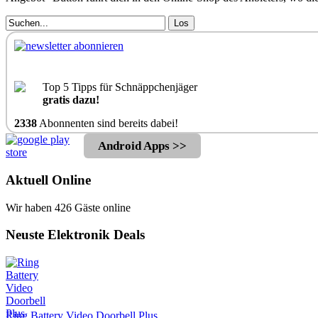
Los
Top 5 Tipps für Schnäppchenjäger
gratis dazu!
2338
Abonnenten sind bereits dabei!
Android Apps >>
Aktuell Online
Wir haben 426 Gäste online
Neuste Elektronik Deals
Ring Battery Video Doorbell Plus