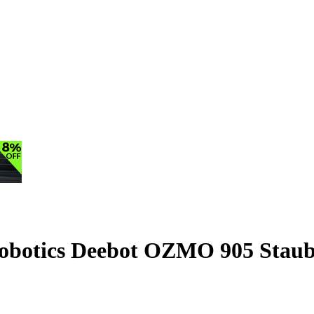
 Robotics Deebot OZMO 905 Stau