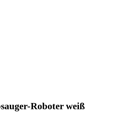
bsauger-Roboter weiß