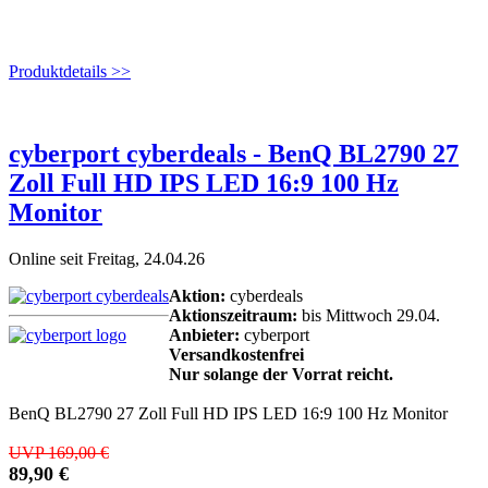
Produktdetails >>
cyberport cyberdeals - BenQ BL2790 27
Zoll Full HD IPS LED 16:9 100 Hz
Monitor
Online seit Freitag, 24.04.26
Aktion:
cyberdeals
Aktionszeitraum:
bis Mittwoch 29.04.
Anbieter:
cyberport
Versandkostenfrei
Nur solange der Vorrat reicht.
BenQ BL2790 27 Zoll Full HD IPS LED 16:9 100 Hz Monitor
UVP 169,00 €
89,90 €