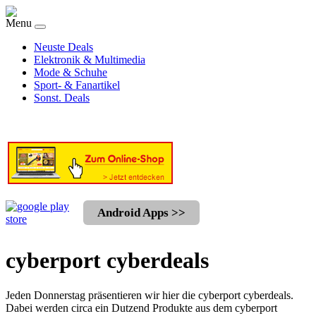
Menu
Neuste Deals
Elektronik & Multimedia
Mode & Schuhe
Sport- & Fanartikel
Sonst. Deals
Android Apps >>
cyberport cyberdeals
Jeden Donnerstag präsentieren wir hier die cyberport cyberdeals.
Dabei werden circa ein Dutzend Produkte aus dem cyberport