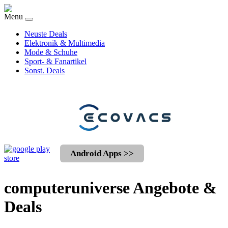
Menu
Neuste Deals
Elektronik & Multimedia
Mode & Schuhe
Sport- & Fanartikel
Sonst. Deals
Android Apps >>
computeruniverse Angebote &
Deals