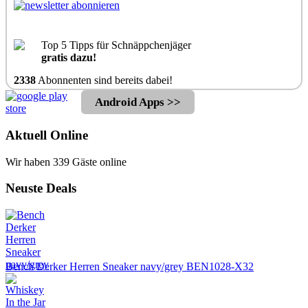
Top 5 Tipps für Schnäppchenjäger
gratis dazu!
2338
Abonnenten sind bereits dabei!
Android Apps >>
Aktuell Online
Wir haben 339 Gäste online
Neuste Deals
Bench Derker Herren Sneaker navy/grey BEN1028-X32