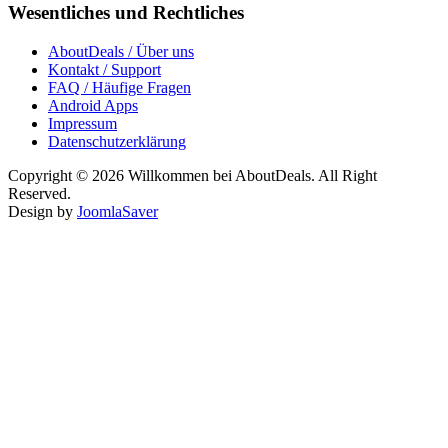
Wesentliches und Rechtliches
AboutDeals / Über uns
Kontakt / Support
FAQ / Häufige Fragen
Android Apps
Impressum
Datenschutzerklärung
Copyright © 2026 Willkommen bei AboutDeals. All Right
Reserved.
Design by
JoomlaSaver