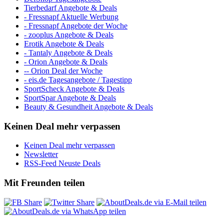
Tierbedarf Angebote & Deals
- Fressnapf Aktuelle Werbung
- Fressnapf Angebote der Woche
- zooplus Angebote & Deals
Erotik Angebote & Deals
- Tantaly Angebote & Deals
- Orion Angebote & Deals
-- Orion Deal der Woche
- eis.de Tagesangebote / Tagestipp
SportScheck Angebote & Deals
SportSpar Angebote & Deals
Beauty & Gesundheit Angebote & Deals
Keinen Deal mehr verpassen
Keinen Deal mehr verpassen
Newsletter
RSS-Feed Neuste Deals
Mit Freunden teilen